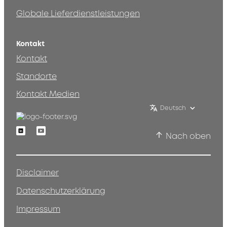
Globale Lieferdienstleistungen
Kontakt
Kontakt
Standorte
Kontakt Medien
Deutsch
Linkedin
Youtube
Nach oben
Disclaimer
Datenschutzerklärung
Impressum