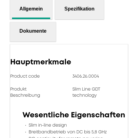
Allgemein
Spezifikation
Dokumente
Hauptmerkmale
Product code
3406.26.0004
Produkt
Slim Line GDT
Beschreibung
technology
Wesentliche Eigenschaften
Slim in-line design
Breitbandbetrieb von DC bis 5,8 GHz