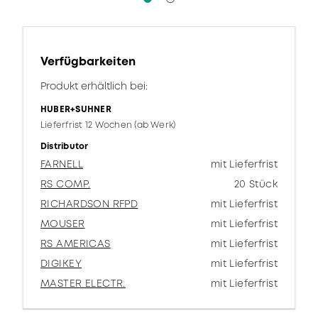
Verfügbarkeiten
Produkt erhältlich bei:
HUBER+SUHNER
Lieferfrist 12 Wochen (ab Werk)
Distributor
FARNELL
mit Lieferfrist
RS COMP.
20 Stück
RICHARDSON RFPD
mit Lieferfrist
MOUSER
mit Lieferfrist
RS AMERICAS
mit Lieferfrist
DIGIKEY
mit Lieferfrist
MASTER ELECTR.
mit Lieferfrist