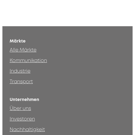
Märkte
Alle Märkte
Kommunikation
Industrie
Transport
Unternehmen
Über uns
Investoren
Nachhaltigkeit