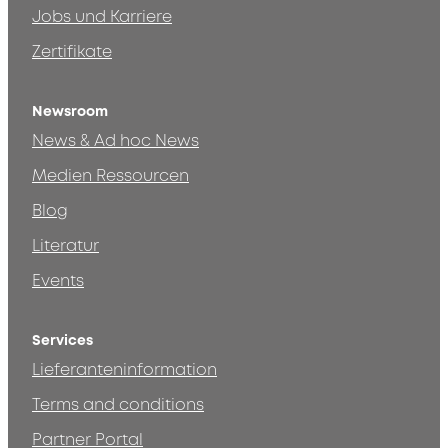
Jobs und Karriere
Zertifikate
Newsroom
News & Ad hoc News
Medien Ressourcen
Blog
Literatur
Events
Services
Lieferanteninformation
Terms and conditions
Partner Portal