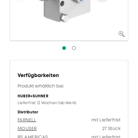
Verfügbarkeiten
Produkt erhältlich bei:
HUBER+SUHNER
Lieferfrist 12 Wochen (ab Werk)
Distributor
FARNELL
mit Lieferfrist
MOUSER
27 Stück
RS AMERICAS
mit Lieferfrist