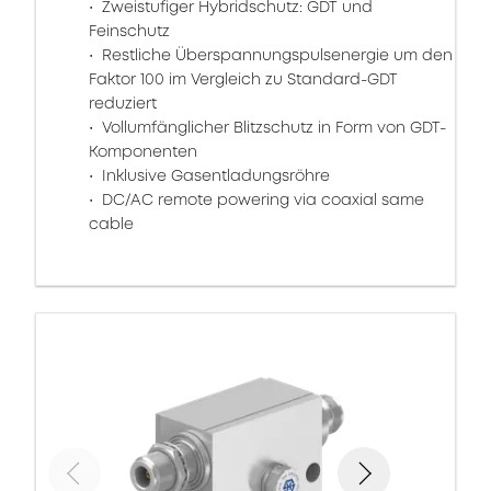
Zweistufiger Hybridschutz: GDT und
Feinschutz
Restliche Überspannungspulsenergie um den
Faktor 100 im Vergleich zu Standard-GDT
reduziert
Vollumfänglicher Blitzschutz in Form von GDT-
Komponenten
Inklusive Gasentladungsröhre
DC/AC remote powering via coaxial same
cable