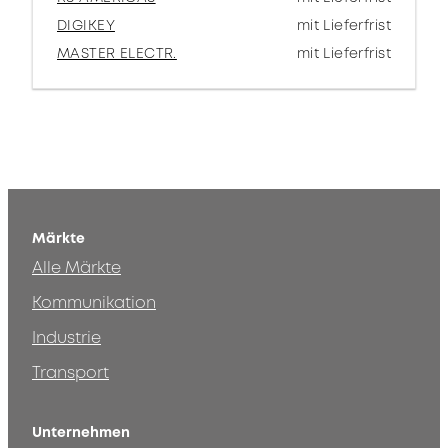
DIGIKEY
mit Lieferfrist
MASTER ELECTR.
mit Lieferfrist
Märkte
Alle Märkte
Kommunikation
Industrie
Transport
Unternehmen