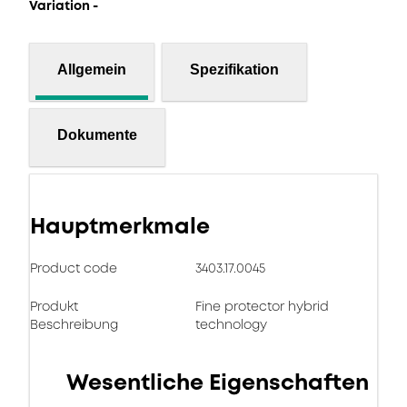
Variation -
Allgemein
Spezifikation
Dokumente
Hauptmerkmale
Product code
3403.17.0045
Produkt
Fine protector hybrid
Beschreibung
technology
Wesentliche Eigenschaften