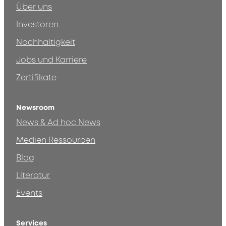
Über uns
Investoren
Nachhaltigkeit
Jobs und Karriere
Zertifikate
Newsroom
News & Ad hoc News
Medien Ressourcen
Blog
Literatur
Events
Services