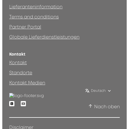
Lieferanteninformation
Terms and conditions
Partner Portal
Globale Lieferdienstleistungen
Kontakt
Kontakt
Standorte
Kontakt Medien
Deutsch
Linkedin
Youtube
Nach oben
Disclaimer