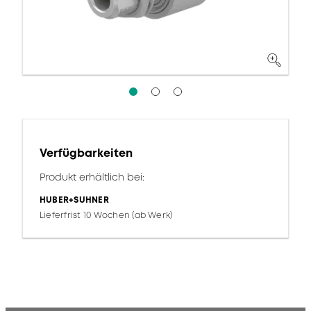
Verfügbarkeiten
Produkt erhältlich bei:
HUBER+SUHNER
Lieferfrist 10 Wochen (ab Werk)