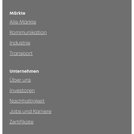
Märkte
Alle Märkte
Kommunikation
Industrie
Transport
Unternehmen
Über uns
Investoren
Nachhaltigkeit
Jobs und Karriere
Zertifikate