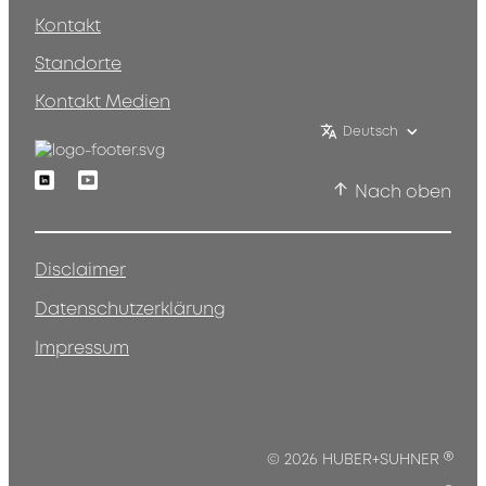
Kontakt
Standorte
Kontakt Medien
Deutsch
Linkedin
Youtube
Nach oben
Disclaimer
Datenschutzerklärung
Impressum
®
© 2026 HUBER+SUHNER