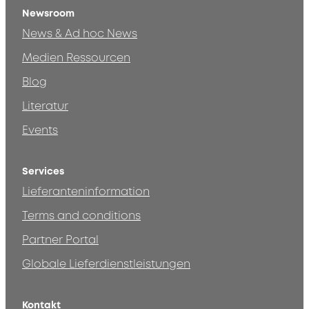
Newsroom
News & Ad hoc News
Medien Ressourcen
Blog
Literatur
Events
Services
Lieferanteninformation
Terms and conditions
Partner Portal
Globale Lieferdienstleistungen
Kontakt