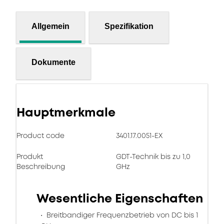
Allgemein
Spezifikation
Dokumente
Hauptmerkmale
Product code
3401.17.0051-EX
Produkt
GDT-Technik bis zu 1,0
Beschreibung
GHz
Wesentliche Eigenschaften
Breitbandiger Frequenzbetrieb von DC bis 1