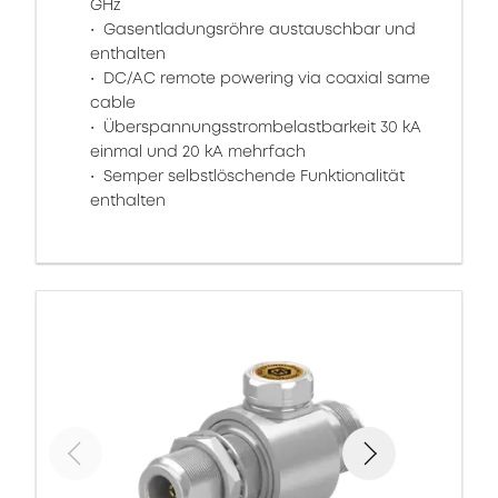
GHz
Gasentladungsröhre austauschbar und
enthalten
DC/AC remote powering via coaxial same
cable
Überspannungsstrombelastbarkeit 30 kA
einmal und 20 kA mehrfach
Semper selbstlöschende Funktionalität
enthalten