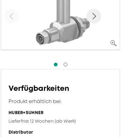
Verfügbarkeiten
Produkt erhältlich bei:
HUBER+SUHNER
Lieferfrist 12 Wochen (ab Werk)
Distributor