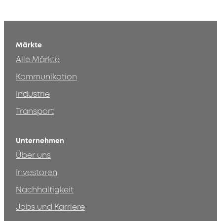
Märkte
Alle Märkte
Kommunikation
Industrie
Transport
Unternehmen
Über uns
Investoren
Nachhaltigkeit
Jobs und Karriere