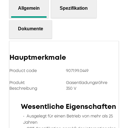
Allgemein
Spezifikation
Dokumente
Hauptmerkmale
Product code
9071.99.0449
Produkt
Gasentladungsröhre
Beschreibung
350 V
Wesentliche Eigenschaften
Ausgelegt für einen Betrieb von mehr als 25
Jahren