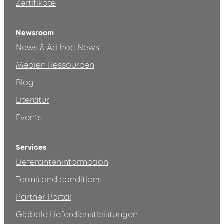
Zertifikate
Newsroom
News & Ad hoc News
Medien Ressourcen
Blog
Literatur
Events
Services
Lieferanteninformation
Terms and conditions
Partner Portal
Globale Lieferdienstleistungen