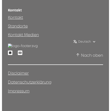
Kontakt
Kontakt
Standorte
Kontakt Medien
Deutsch
Linkedin
Youtube
Nach oben
Disclaimer
Datenschutzerklärung
Impressum