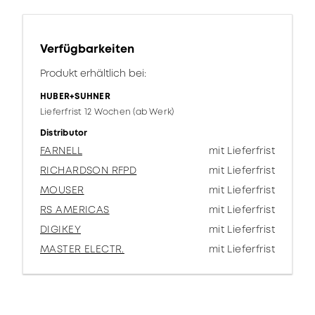
Verfügbarkeiten
Produkt erhältlich bei:
HUBER+SUHNER
Lieferfrist 12 Wochen (ab Werk)
Distributor
FARNELL
mit Lieferfrist
RICHARDSON RFPD
mit Lieferfrist
MOUSER
mit Lieferfrist
RS AMERICAS
mit Lieferfrist
DIGIKEY
mit Lieferfrist
MASTER ELECTR.
mit Lieferfrist