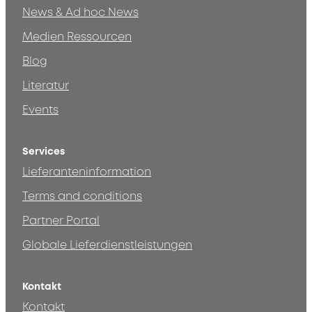
News & Ad hoc News
Medien Ressourcen
Blog
Literatur
Events
Services
Lieferanteninformation
Terms and conditions
Partner Portal
Globale Lieferdienstleistungen
Kontakt
Kontakt