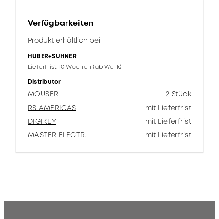
Verfügbarkeiten
Produkt erhältlich bei:
HUBER+SUHNER
Lieferfrist 10 Wochen (ab Werk)
Distributor
MOUSER
2 Stück
RS AMERICAS
mit Lieferfrist
DIGIKEY
mit Lieferfrist
MASTER ELECTR.
mit Lieferfrist