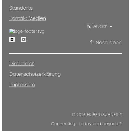
Standorte
Kontakt Medien
Deutsch
Linkedin
Youtube
Nach oben
Disclaimer
Datenschutzerklärung
Impressum
®
© 2026 HUBER+SUHNER
®
Connecting - today and beyond