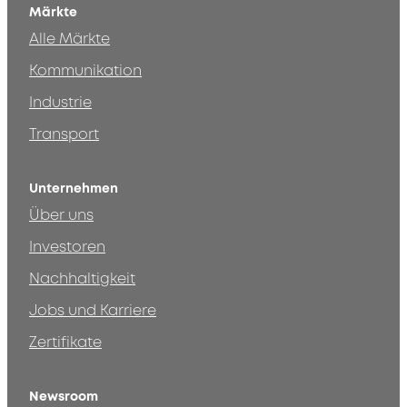
Märkte
Alle Märkte
Kommunikation
Industrie
Transport
Unternehmen
Über uns
Investoren
Nachhaltigkeit
Jobs und Karriere
Zertifikate
Newsroom