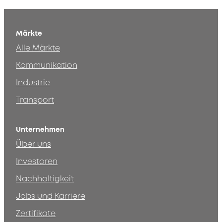
Märkte
Alle Märkte
Kommunikation
Industrie
Transport
Unternehmen
Über uns
Investoren
Nachhaltigkeit
Jobs und Karriere
Zertifikate