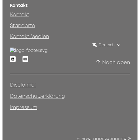
Kontakt
Kontakt
Standorte
Kontakt Medien
Deutsch
Linkedin
Youtube
Nach oben
Disclaimer
Datenschutzerklärung
Impressum
© 2026 HUBER+SUHNER