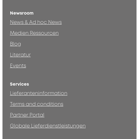
Newsroom
News & Ad hoc News
Medien Ressourcen
Blog
Literatur
Events
Services
Lieferanteninformation
Terms and conditions
Partner Portal
Globale Lieferdienstleistungen