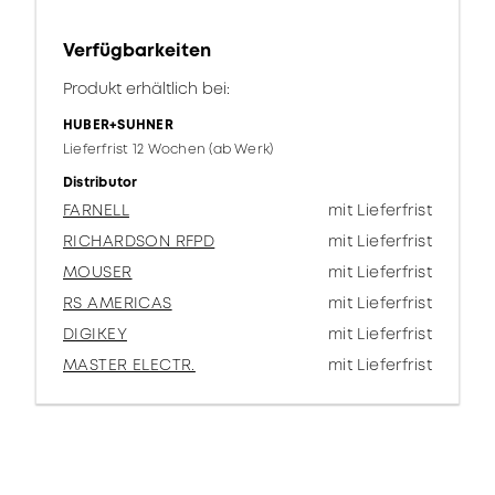
Verfügbarkeiten
Produkt erhältlich bei:
HUBER+SUHNER
Lieferfrist 12 Wochen (ab Werk)
Distributor
FARNELL
mit Lieferfrist
RICHARDSON RFPD
mit Lieferfrist
MOUSER
mit Lieferfrist
RS AMERICAS
mit Lieferfrist
DIGIKEY
mit Lieferfrist
MASTER ELECTR.
mit Lieferfrist