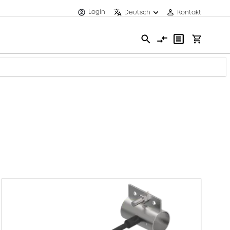
Login
Deutsch
Kontakt