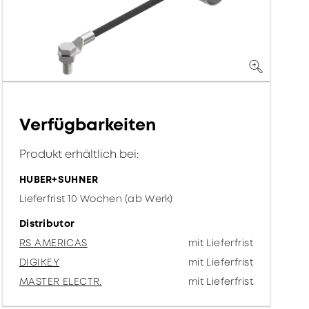
Verfügbarkeiten
Produkt erhältlich bei:
HUBER+SUHNER
Lieferfrist 10 Wochen (ab Werk)
Distributor
RS AMERICAS
mit Lieferfrist
DIGIKEY
mit Lieferfrist
MASTER ELECTR.
mit Lieferfrist