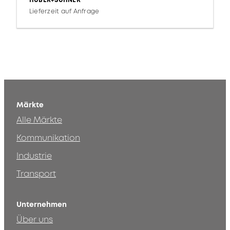
HUBER+SUHNER
Lieferzeit auf Anfrage
Märkte
Alle Märkte
Kommunikation
Industrie
Transport
Unternehmen
Über uns