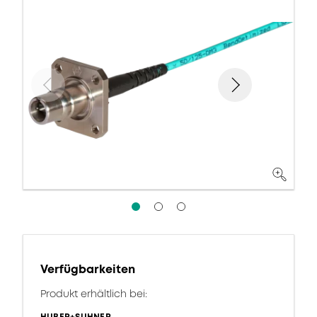
Verfügbarkeiten
Produkt erhältlich bei: