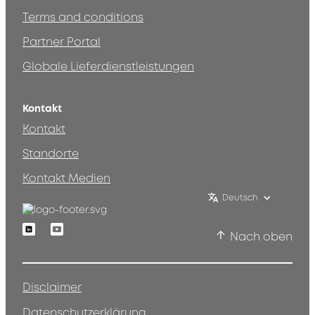
Terms and conditions
Partner Portal
Globale Lieferdienstleistungen
Kontakt
Kontakt
Standorte
Kontakt Medien
Deutsch
Linkedin
Youtube
Nach oben
Disclaimer
Datenschutzerklärung