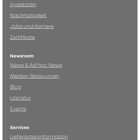
Investoren
Nachhaltigkeit
Jobs und Karriere
Zertifikate
Newsroom
News & Ad hoc News
Medien Ressourcen
Blog
Literatur
Events
Services
Lieferanteninformation