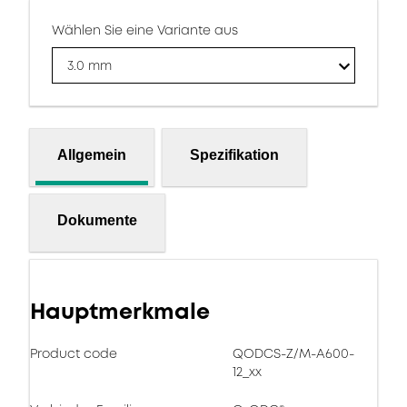
Wählen Sie eine Variante aus
3.0 mm
Allgemein
Spezifikation
Dokumente
Hauptmerkmale
Product code
QODCS-Z/M-A600-
12_xx