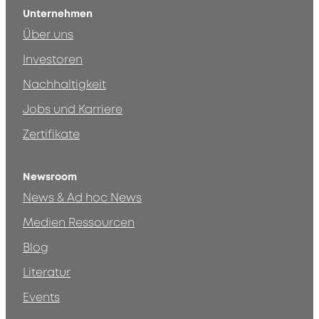
Unternehmen
Über uns
Investoren
Nachhaltigkeit
Jobs und Karriere
Zertifikate
Newsroom
News & Ad hoc News
Medien Ressourcen
Blog
Literatur
Events