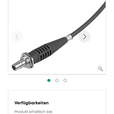
Verfügbarkeiten
Produkt erhältlich bei: