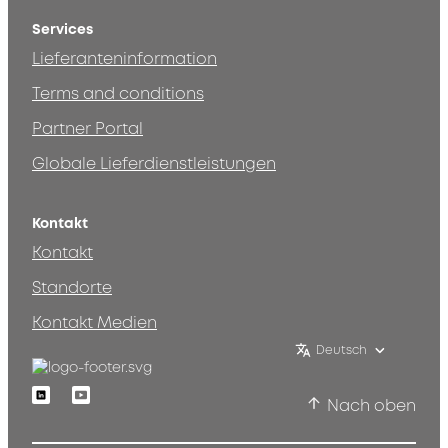
Services
Lieferanteninformation
Terms and conditions
Partner Portal
Globale Lieferdienstleistungen
Kontakt
Kontakt
Standorte
Kontakt Medien
Deutsch
Linkedin
Youtube
Nach oben