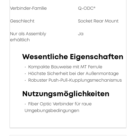
Verbinder-Familie
Q-ODC®
Geschlecht
Socket Rear Mount
Nur als Assembly
Ja
erhältlich
Wesentliche Eigenschaften
Kompakte Bauweise mit MT Ferrule
Höchste Sicherheit bei der Außenmontage
Robuster Push-Pull-Kupplungsmechanismus
Nutzungsmöglichkeiten
Fiber Optic Verbinder für raue
Umgebungsbedingungen