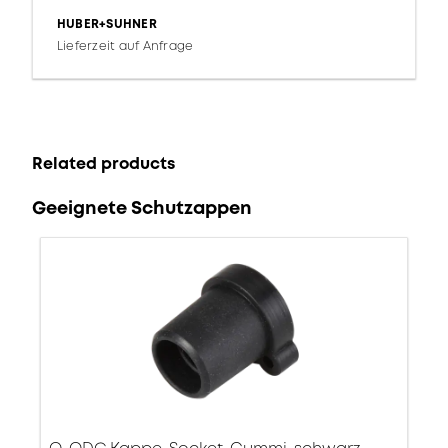
HUBER+SUHNER
Lieferzeit auf Anfrage
Related products
Geeignete Schutzappen