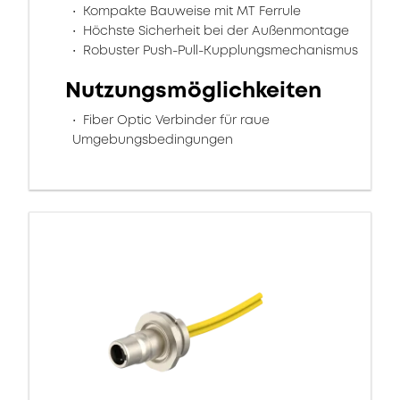
Kompakte Bauweise mit MT Ferrule
Höchste Sicherheit bei der Außenmontage
Robuster Push-Pull-Kupplungsmechanismus
Nutzungsmöglichkeiten
Fiber Optic Verbinder für raue
Umgebungsbedingungen