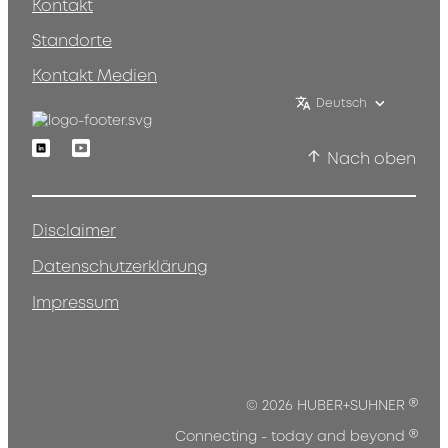
Kontakt
Standorte
Kontakt Medien
Deutsch
Linkedin
Youtube
Nach oben
Disclaimer
Datenschutzerklärung
Impressum
®
© 2026 HUBER+SUHNER
®
Connecting - today and beyond