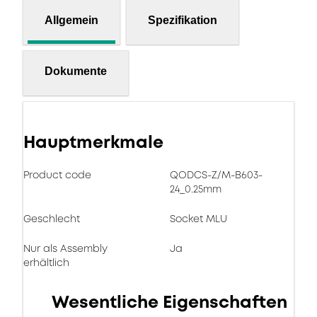
Allgemein
Spezifikation
Dokumente
Hauptmerkmale
Product code
QODCS-Z/M-B603-
24_0.25mm
Geschlecht
Socket MLU
Nur als Assembly
Ja
erhältlich
Wesentliche Eigenschaften