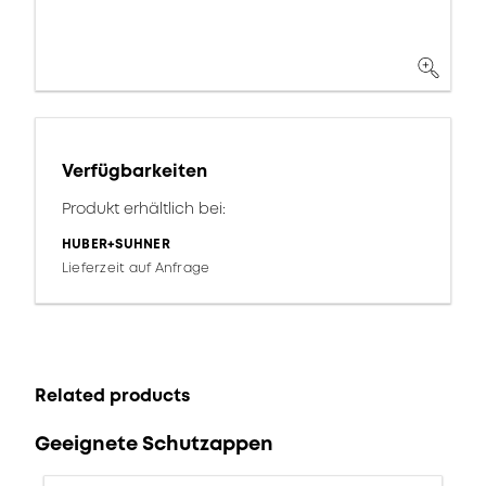
Verfügbarkeiten
Produkt erhältlich bei:
HUBER+SUHNER
Lieferzeit auf Anfrage
Related products
Geeignete Schutzappen