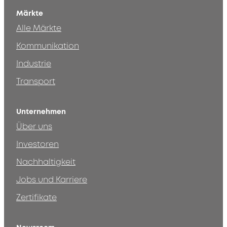
Märkte
Alle Märkte
Kommunikation
Industrie
Transport
Unternehmen
Über uns
Investoren
Nachhaltigkeit
Jobs und Karriere
Zertifikate