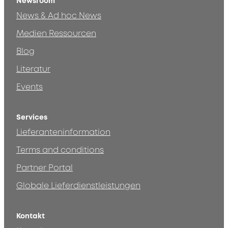
Newsroom
News & Ad hoc News
Medien Ressourcen
Blog
Literatur
Events
Services
Lieferanteninformation
Terms and conditions
Partner Portal
Globale Lieferdienstleistungen
Kontakt