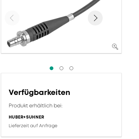
Verfügbarkeiten
Produkt erhältlich bei:
HUBER+SUHNER
Lieferzeit auf Anfrage