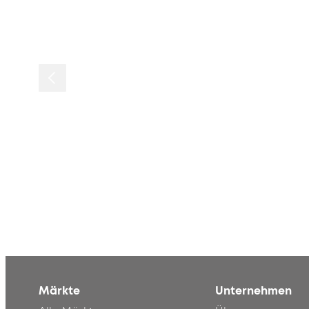
Märkte
Unternehmen