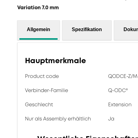
Variation 7.0 mm
Allgemein
Spezifikation
Doku
Hauptmerkmale
Product code
QODCE-Z/M-
Verbinder-Familie
Q-ODC®
Geschlecht
Extension
Nur als Assembly erhältlich
Ja