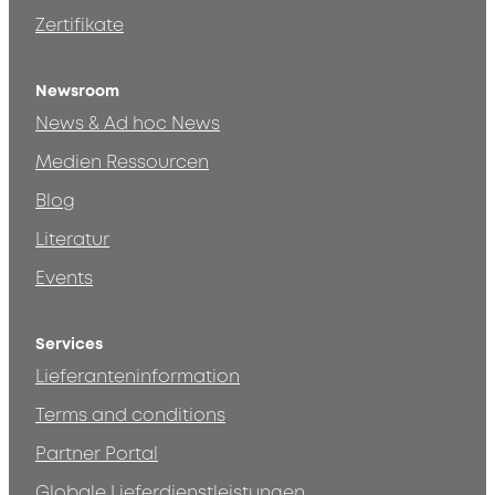
Zertifikate
Newsroom
News & Ad hoc News
Medien Ressourcen
Blog
Literatur
Events
Services
Lieferanteninformation
Terms and conditions
Partner Portal
Globale Lieferdienstleistungen