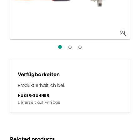
Verfügbarkeiten
Produkt erhältlich bei:
HUBER+SUHNER
Lieferzeit auf Anfrage
Related products