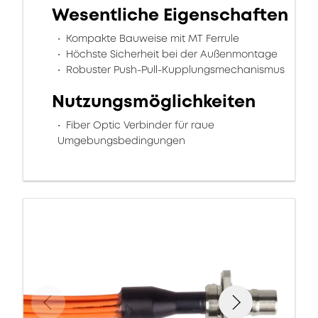
Wesentliche Eigenschaften
Kompakte Bauweise mit MT Ferrule
Höchste Sicherheit bei der Außenmontage
Robuster Push-Pull-Kupplungsmechanismus
Nutzungsmöglichkeiten
Fiber Optic Verbinder für raue
Umgebungsbedingungen