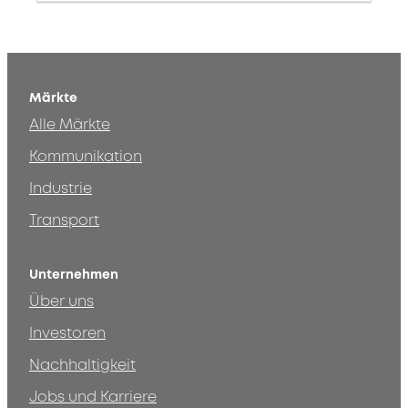
Märkte
Alle Märkte
Kommunikation
Industrie
Transport
Unternehmen
Über uns
Investoren
Nachhaltigkeit
Jobs und Karriere