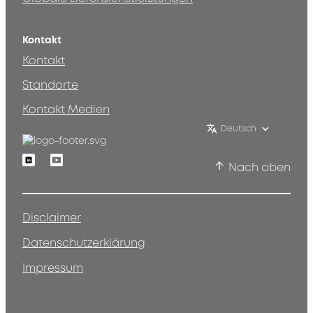
Kontakt
Kontakt
Standorte
Kontakt Medien
Deutsch
Linkedin
Youtube
Nach oben
Disclaimer
Datenschutzerklärung
Impressum