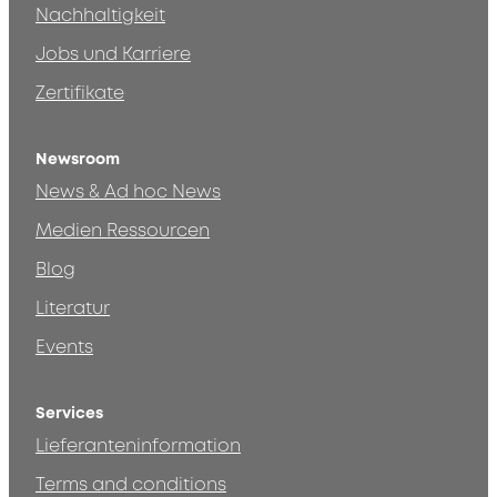
Nachhaltigkeit
Jobs und Karriere
Zertifikate
Newsroom
News & Ad hoc News
Medien Ressourcen
Blog
Literatur
Events
Services
Lieferanteninformation
Terms and conditions