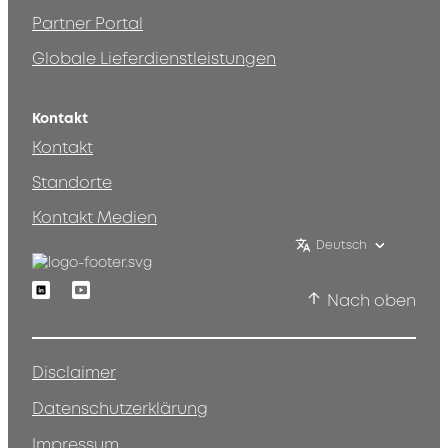
Partner Portal
Globale Lieferdienstleistungen
Kontakt
Kontakt
Standorte
Kontakt Medien
Deutsch
Linkedin
Youtube
Nach oben
Disclaimer
Datenschutzerklärung
Impressum