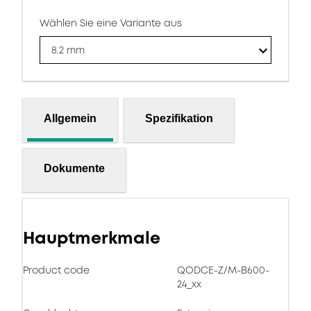
Wählen Sie eine Variante aus
8.2 mm
Allgemein
Spezifikation
Dokumente
Hauptmerkmale
Product code
QODCE-Z/M-B600-
24_xx