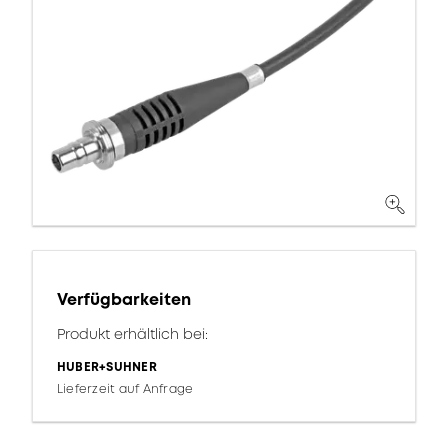
Verfügbarkeiten
Produkt erhältlich bei:
HUBER+SUHNER
Lieferzeit auf Anfrage