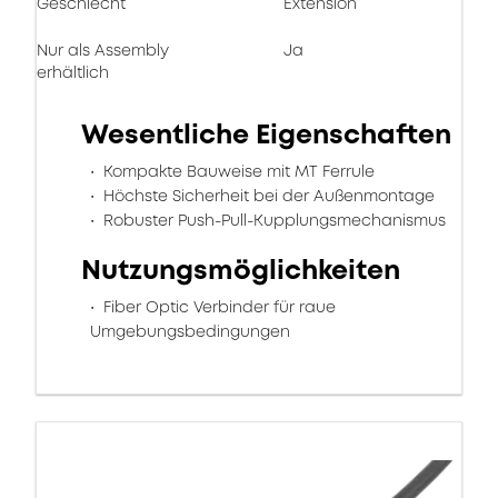
Geschlecht
Extension
Nur als Assembly
Ja
erhältlich
Wesentliche Eigenschaften
Kompakte Bauweise mit MT Ferrule
Höchste Sicherheit bei der Außenmontage
Robuster Push-Pull-Kupplungsmechanismus
Nutzungsmöglichkeiten
Fiber Optic Verbinder für raue
Umgebungsbedingungen