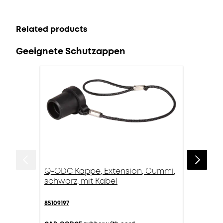
Related products
Geeignete Schutzappen
Q-ODC Kappe, Extension, Gummi,
schwarz, mit Kabel
85109197