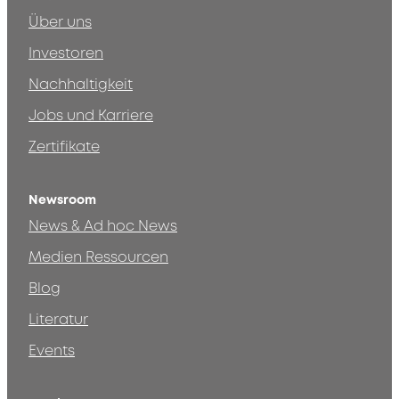
Über uns
Investoren
Nachhaltigkeit
Jobs und Karriere
Zertifikate
Newsroom
News & Ad hoc News
Medien Ressourcen
Blog
Literatur
Events