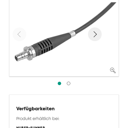
Verfügbarkeiten
Produkt erhältlich bei: