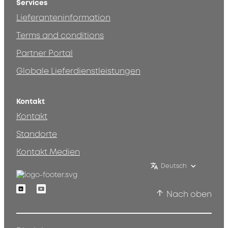
Services
Lieferanteninformation
Terms and conditions
Partner Portal
Globale Lieferdienstleistungen
Kontakt
Kontakt
Standorte
Kontakt Medien
Deutsch
Linkedin
Youtube
Nach oben