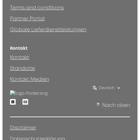
Terms and conditions
Partner Portal
Globale Lieferdienstleistungen
Kontakt
Kontakt
Standorte
Kontakt Medien
Deutsch
Linkedin
Youtube
Nach oben
Disclaimer
Datenschutzerklärung