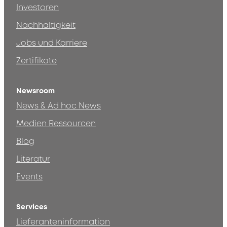
Investoren
Nachhaltigkeit
Jobs und Karriere
Zertifikate
Newsroom
News & Ad hoc News
Medien Ressourcen
Blog
Literatur
Events
Services
Lieferanteninformation