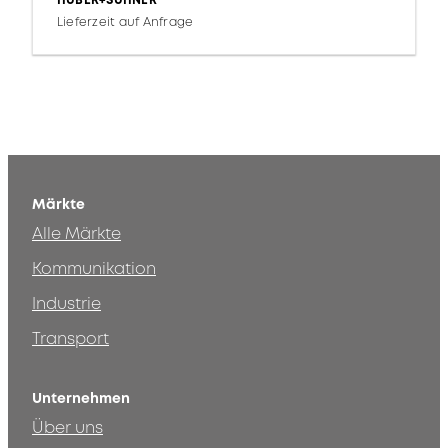
HUBER+SUHNER
Lieferzeit auf Anfrage
Märkte
Alle Märkte
Kommunikation
Industrie
Transport
Unternehmen
Über uns