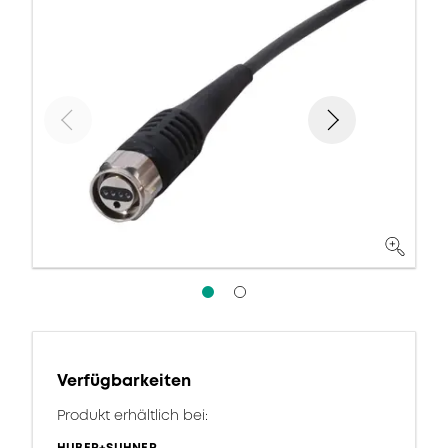
Verfügbarkeiten
Produkt erhältlich bei: