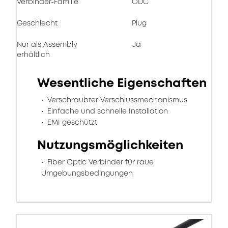
Verbinder-Familie
ODC
Geschlecht
Plug
Nur als Assembly
Ja
erhältlich
Wesentliche Eigenschaften
Verschraubter Verschlussmechanismus
Einfache und schnelle Installation
EMI geschützt
Nutzungsmöglichkeiten
Fiber Optic Verbinder für raue
Umgebungsbedingungen