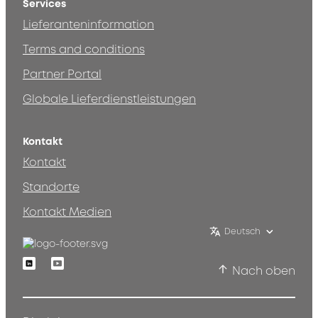
Services
Lieferanteninformation
Terms and conditions
Partner Portal
Globale Lieferdienstleistungen
Kontakt
Kontakt
Standorte
Kontakt Medien
Deutsch
Linkedin
Youtube
Nach oben