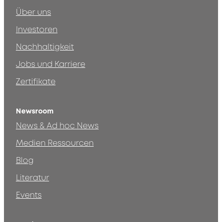
Über uns
Investoren
Nachhaltigkeit
Jobs und Karriere
Zertifikate
Newsroom
News & Ad hoc News
Medien Ressourcen
Blog
Literatur
Events