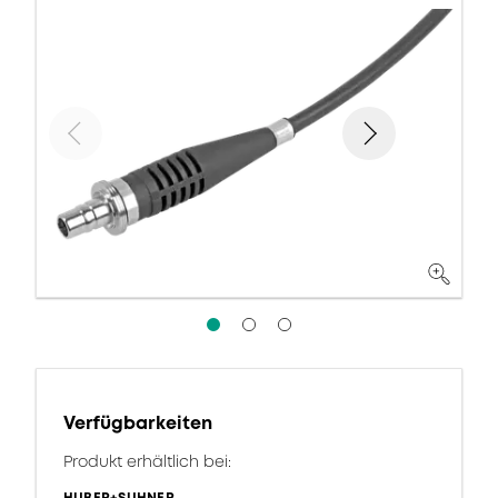
Verfügbarkeiten
Produkt erhältlich bei: