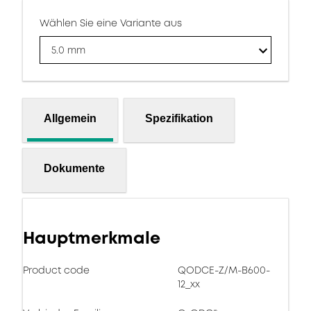
Wählen Sie eine Variante aus
5.0 mm
Allgemein
Spezifikation
Dokumente
Hauptmerkmale
Product code
QODCE-Z/M-B600-
12_xx