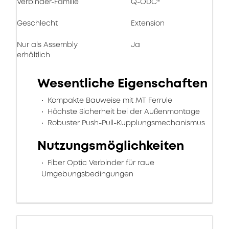
Verbinder-Familie
Q-ODC®
Geschlecht
Extension
Nur als Assembly
Ja
erhältlich
Wesentliche Eigenschaften
Kompakte Bauweise mit MT Ferrule
Höchste Sicherheit bei der Außenmontage
Robuster Push-Pull-Kupplungsmechanismus
Nutzungsmöglichkeiten
Fiber Optic Verbinder für raue
Umgebungsbedingungen