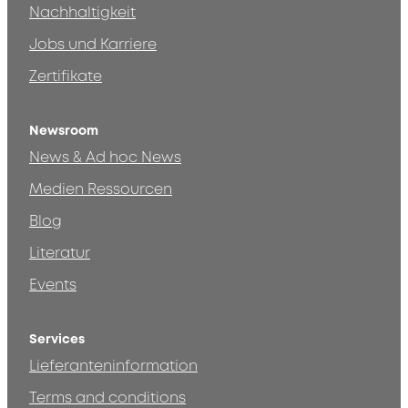
Nachhaltigkeit
Jobs und Karriere
Zertifikate
Newsroom
News & Ad hoc News
Medien Ressourcen
Blog
Literatur
Events
Services
Lieferanteninformation
Terms and conditions