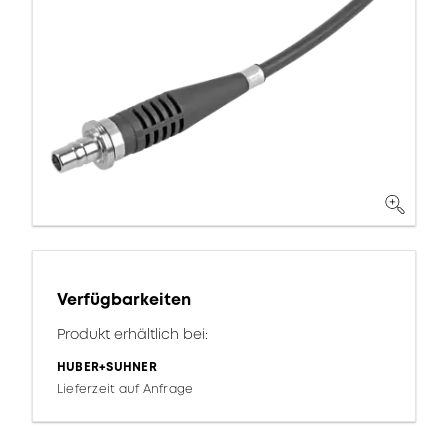
Verfügbarkeiten
Produkt erhältlich bei:
HUBER+SUHNER
Lieferzeit auf Anfrage