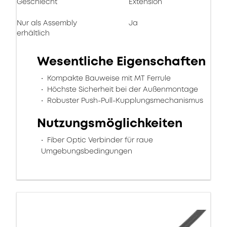
Geschlecht
Extension
Nur als Assembly
Ja
erhältlich
Wesentliche Eigenschaften
Kompakte Bauweise mit MT Ferrule
Höchste Sicherheit bei der Außenmontage
Robuster Push-Pull-Kupplungsmechanismus
Nutzungsmöglichkeiten
Fiber Optic Verbinder für raue
Umgebungsbedingungen