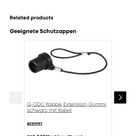
Related products
Geeignete Schutzappen
Q-ODC Kappe, Extension, Gummi,
schwarz, mit Kabel
85109197