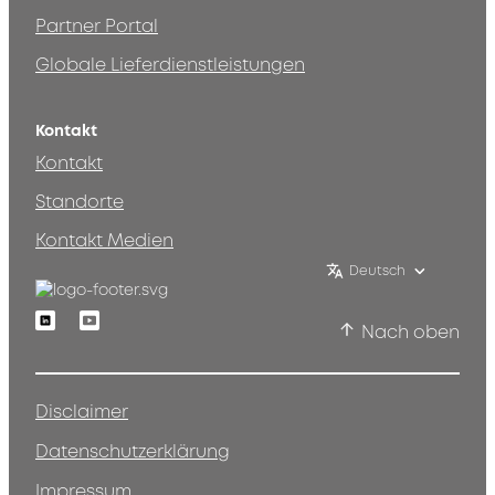
Partner Portal
Globale Lieferdienstleistungen
Kontakt
Kontakt
Standorte
Kontakt Medien
Deutsch
Linkedin
Youtube
Nach oben
Disclaimer
Datenschutzerklärung
Impressum