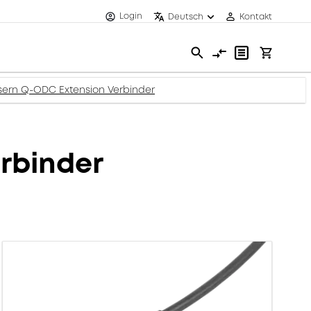
Login
Deutsch
Kontakt
sern Q-ODC Extension Verbinder
rbinder