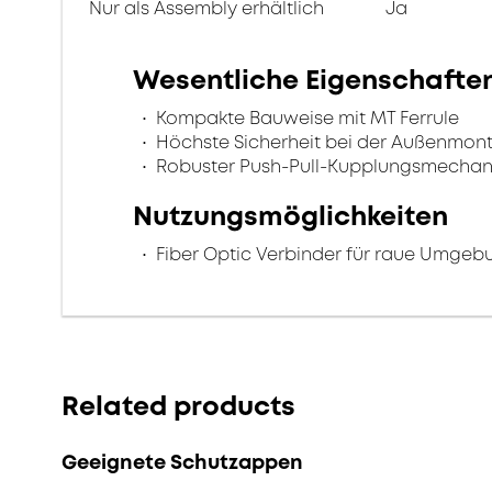
Nur als Assembly erhältlich
Ja
Wesentliche Eigenschafte
Kompakte Bauweise mit MT Ferrule
Höchste Sicherheit bei der Außenmon
Robuster Push-Pull-Kupplungsmecha
Nutzungsmöglichkeiten
Fiber Optic Verbinder für raue Umge
Related products
Geeignete Schutzappen