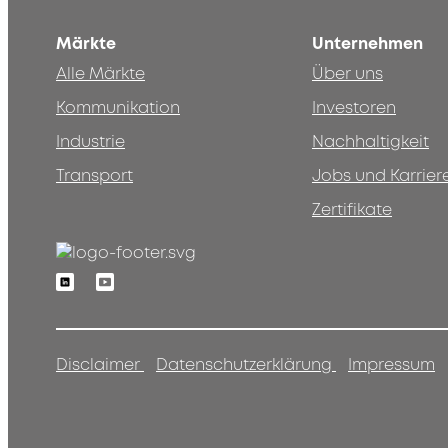
Märkte
Unternehmen
Alle Märkte
Über uns
Kommunikation
Investoren
Industrie
Nachhaltigkeit
Transport
Jobs und Karrier
Zertifikate
Linkedin
Youtube
Disclaimer
Datenschutzerklärung
Impressum