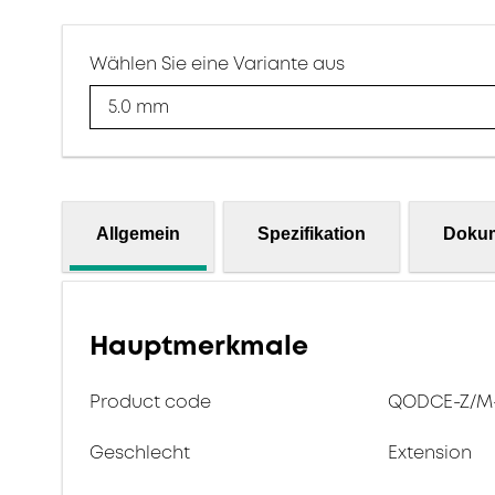
Wählen Sie eine Variante aus
5.0 mm
Allgemein
Spezifikation
Doku
Hauptmerkmale
Product code
QODCE-Z/M-
Geschlecht
Extension