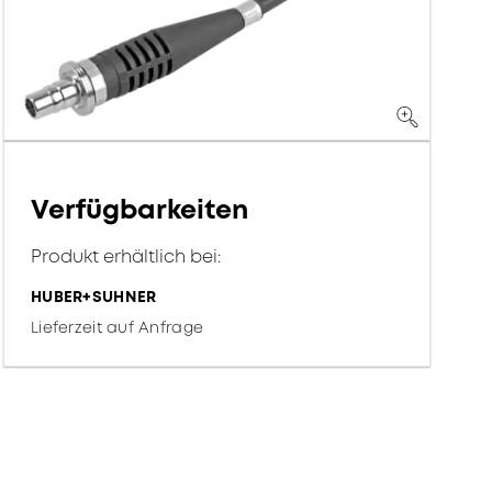
Verfügbarkeiten
Produkt erhältlich bei:
HUBER+SUHNER
Lieferzeit auf Anfrage