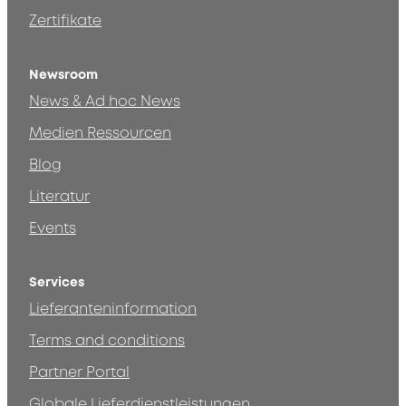
Zertifikate
Newsroom
News & Ad hoc News
Medien Ressourcen
Blog
Literatur
Events
Services
Lieferanteninformation
Terms and conditions
Partner Portal
Globale Lieferdienstleistungen