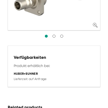
Verfügbarkeiten
Produkt erhältlich bei:
HUBER+SUHNER
Lieferzeit auf Anfrage
Related products