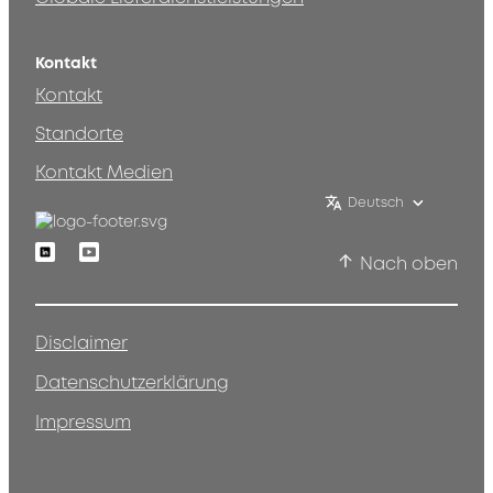
Kontakt
Kontakt
Standorte
Kontakt Medien
Deutsch
Linkedin
Youtube
Nach oben
Disclaimer
Datenschutzerklärung
Impressum