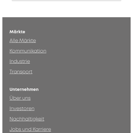
Märkte
Alle Märkte
Kommunikation
Industrie
Transport
Unternehmen
Über uns
Investoren
Nachhaltigkeit
Jobs und Karriere