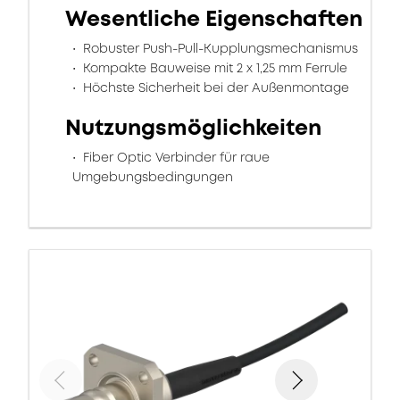
Wesentliche Eigenschaften
Robuster Push-Pull-Kupplungsmechanismus
Kompakte Bauweise mit 2 x 1,25 mm Ferrule
Höchste Sicherheit bei der Außenmontage
Nutzungsmöglichkeiten
Fiber Optic Verbinder für raue
Umgebungsbedingungen