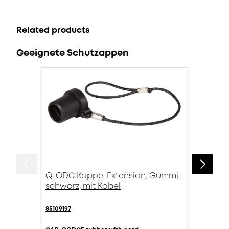
Related products
Geeignete Schutzappen
Q-ODC Kappe, Extension, Gummi,
schwarz, mit Kabel
85109197