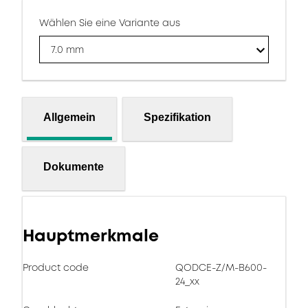
Wählen Sie eine Variante aus
7.0 mm
Allgemein
Spezifikation
Dokumente
Hauptmerkmale
Product code
QODCE-Z/M-B600-
24_xx