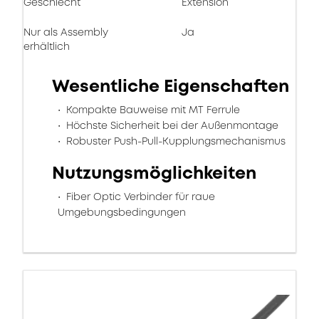
Geschlecht
Extension
Nur als Assembly
Ja
erhältlich
Wesentliche Eigenschaften
Kompakte Bauweise mit MT Ferrule
Höchste Sicherheit bei der Außenmontage
Robuster Push-Pull-Kupplungsmechanismus
Nutzungsmöglichkeiten
Fiber Optic Verbinder für raue
Umgebungsbedingungen