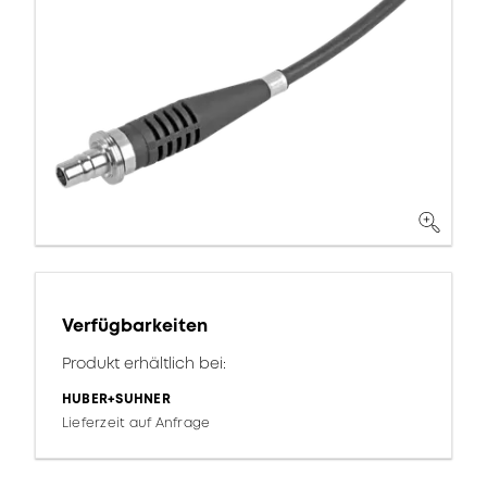
Verfügbarkeiten
Produkt erhältlich bei:
HUBER+SUHNER
Lieferzeit auf Anfrage