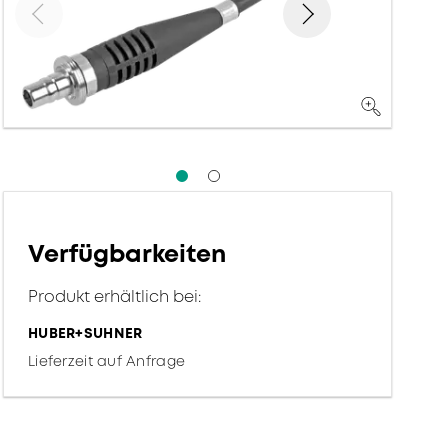
Verfügbarkeiten
Produkt erhältlich bei:
HUBER+SUHNER
Lieferzeit auf Anfrage