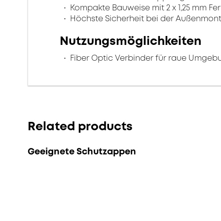
Kompakte Bauweise mit 2 x 1,25 mm Fer
Höchste Sicherheit bei der Außenmon
Nutzungsmöglichkeiten
Fiber Optic Verbinder für raue Umge
Related products
Geeignete Schutzappen