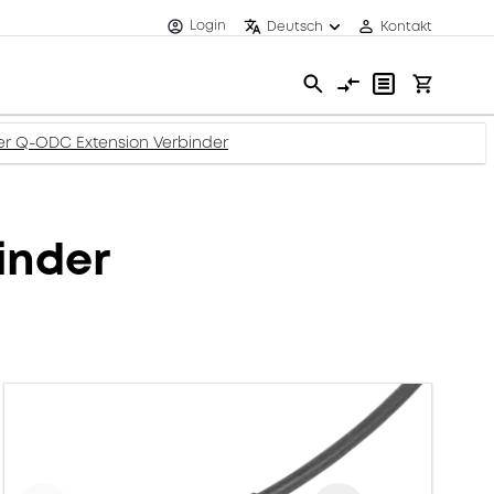
Login
Deutsch
Kontakt
er Q-ODC Extension Verbinder
inder