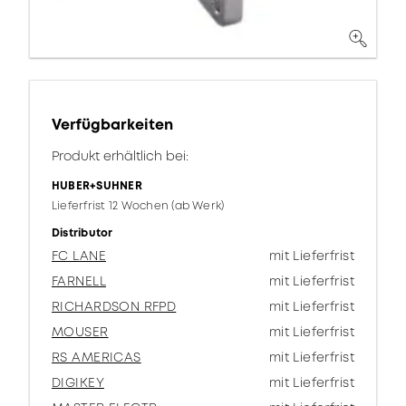
Verfügbarkeiten
Produkt erhältlich bei:
HUBER+SUHNER
Lieferfrist 12 Wochen (ab Werk)
Distributor
FC LANE
mit Lieferfrist
FARNELL
mit Lieferfrist
RICHARDSON RFPD
mit Lieferfrist
MOUSER
mit Lieferfrist
RS AMERICAS
mit Lieferfrist
DIGIKEY
mit Lieferfrist