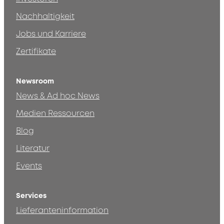
Nachhaltigkeit
Jobs und Karriere
Zertifikate
Newsroom
News & Ad hoc News
Medien Ressourcen
Blog
Literatur
Events
Services
Lieferanteninformation