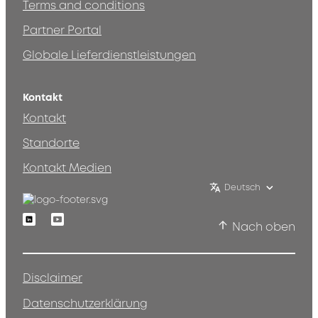
Terms and conditions
Partner Portal
Globale Lieferdienstleistungen
Kontakt
Kontakt
Standorte
Kontakt Medien
Deutsch
Linkedin
Youtube
Nach oben
Disclaimer
Datenschutzerklärung