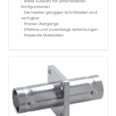
Breite Auswahl mit verschiedenen
Konfigurationen
Die meisten gängigen Schnittstellen sind
verfügbar
Präzise Übergänge
Effektive und zuverlässige Verbindungen
Passende Materialien