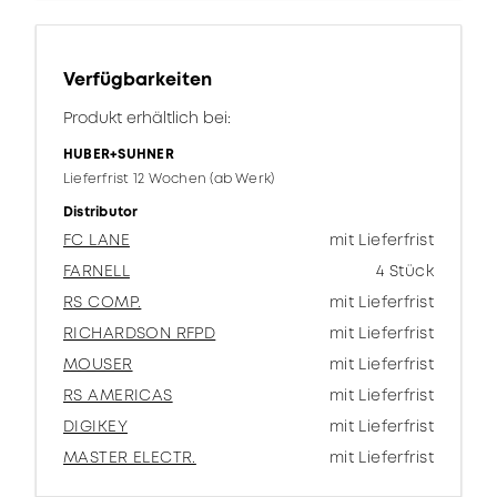
Verfügbarkeiten
Produkt erhältlich bei:
HUBER+SUHNER
Lieferfrist 12 Wochen (ab Werk)
Distributor
FC LANE
mit Lieferfrist
FARNELL
4 Stück
RS COMP.
mit Lieferfrist
RICHARDSON RFPD
mit Lieferfrist
MOUSER
mit Lieferfrist
RS AMERICAS
mit Lieferfrist
DIGIKEY
mit Lieferfrist
MASTER ELECTR.
mit Lieferfrist