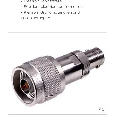
Prezision Schnittstelle
Excellent electrical performance
Premium Grundmaterialien und
Beschichtungen