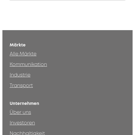
Märkte
Alle Märkte
Kommunikation
Industrie
Transport
Unternehmen
Über uns
Investoren
Nachhaltigkeit