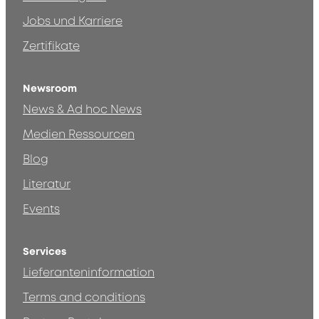
Jobs und Karriere
Zertifikate
Newsroom
News & Ad hoc News
Medien Ressourcen
Blog
Literatur
Events
Services
Lieferanteninformation
Terms and conditions