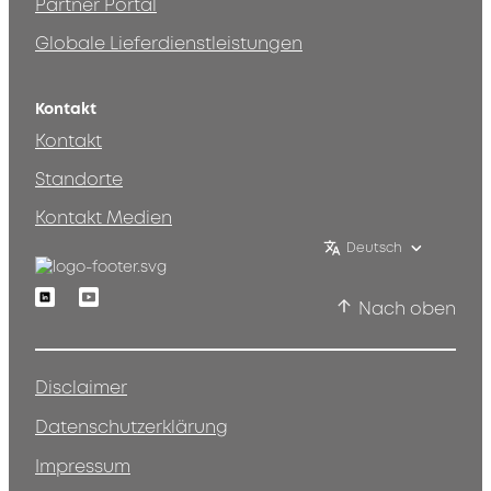
Partner Portal
Globale Lieferdienstleistungen
Kontakt
Kontakt
Standorte
Kontakt Medien
Deutsch
Linkedin
Youtube
Nach oben
Disclaimer
Datenschutzerklärung
Impressum