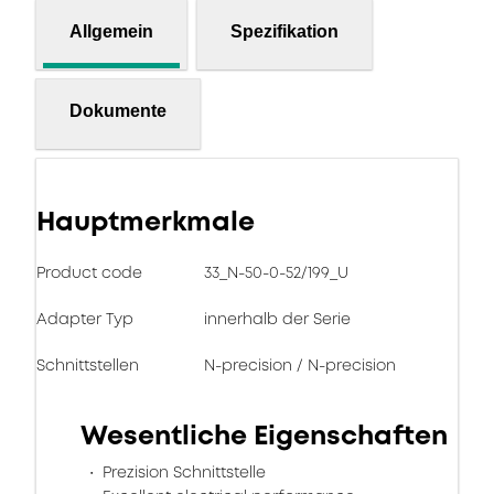
Allgemein
Spezifikation
Dokumente
Hauptmerkmale
Product code
33_N-50-0-52/199_U
Adapter Typ
innerhalb der Serie
Schnittstellen
N-precision / N-precision
Wesentliche Eigenschaften
Prezision Schnittstelle