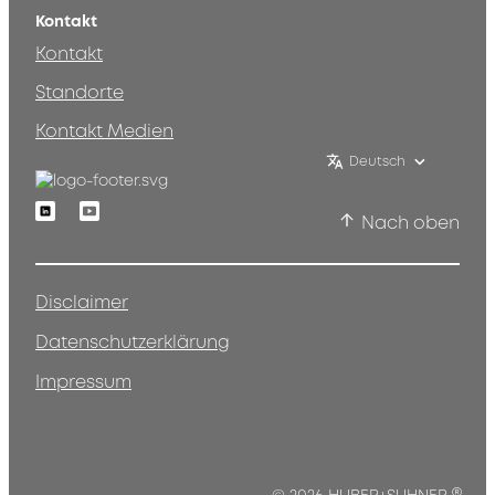
Kontakt
Kontakt
Standorte
Kontakt Medien
Deutsch
Linkedin
Youtube
Nach oben
Disclaimer
Datenschutzerklärung
Impressum