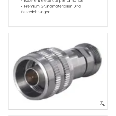
Excellent electrical performance
Premium Grundmaterialien und
Beschichtungen