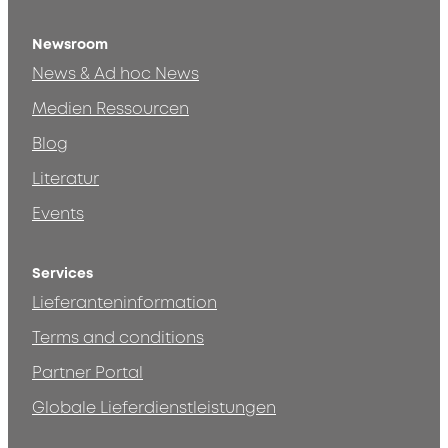
Newsroom
News & Ad hoc News
Medien Ressourcen
Blog
Literatur
Events
Services
Lieferanteninformation
Terms and conditions
Partner Portal
Globale Lieferdienstleistungen