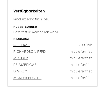
Verfügbarkeiten
Produkt erhältlich bei:
HUBER+SUHNER
Lieferfrist 12 Wochen (ab Werk)
Distributor
RS COMP.
5 Stück
RICHARDSON RFPD
mit Lieferfrist
MOUSER
mit Lieferfrist
RS AMERICAS
mit Lieferfrist
DIGIKEY
mit Lieferfrist
MASTER ELECTR.
mit Lieferfrist