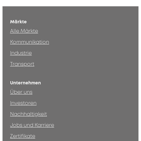
Märkte
Alle Märkte
Kommunikation
Industrie
Transport
Unternehmen
Über uns
Investoren
Nachhaltigkeit
Jobs und Karriere
Zertifikate