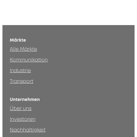
Märkte
Alle Märkte
Kommunikation
Industrie
Transport
Unternehmen
Über uns
Investoren
Nachhaltigkeit