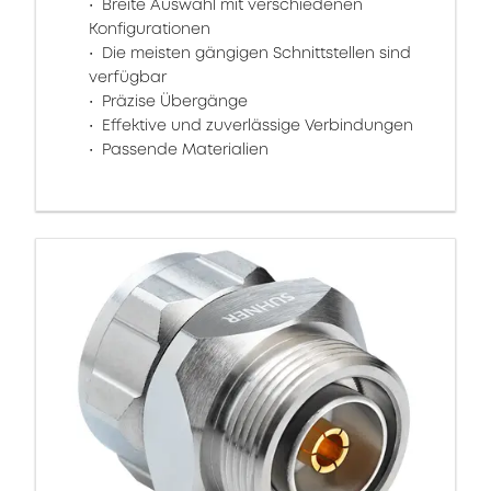
Breite Auswahl mit verschiedenen
Konfigurationen
Die meisten gängigen Schnittstellen sind
verfügbar
Präzise Übergänge
Effektive und zuverlässige Verbindungen
Passende Materialien