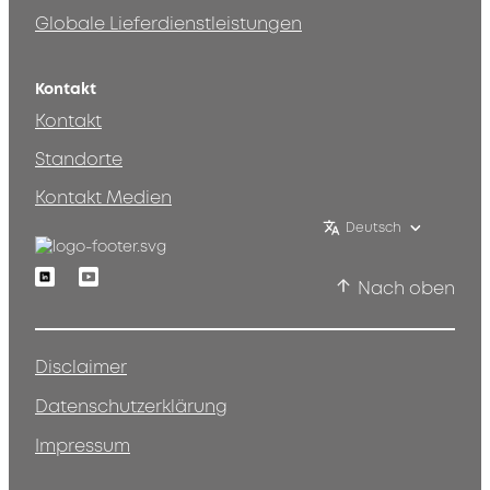
Globale Lieferdienstleistungen
Kontakt
Kontakt
Standorte
Kontakt Medien
Deutsch
Linkedin
Youtube
Nach oben
Disclaimer
Datenschutzerklärung
Impressum