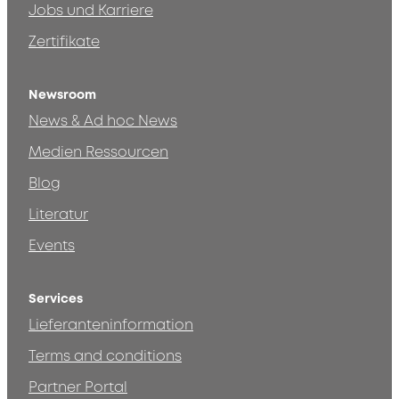
Jobs und Karriere
Zertifikate
Newsroom
News & Ad hoc News
Medien Ressourcen
Blog
Literatur
Events
Services
Lieferanteninformation
Terms and conditions
Partner Portal