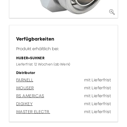
Verfügbarkeiten
Produkt erhältlich bei:
HUBER+SUHNER
Lieferfrist 12 Wochen (ab Werk)
Distributor
FARNELL
mit Lieferfrist
MOUSER
mit Lieferfrist
RS AMERICAS
mit Lieferfrist
DIGIKEY
mit Lieferfrist
MASTER ELECTR.
mit Lieferfrist