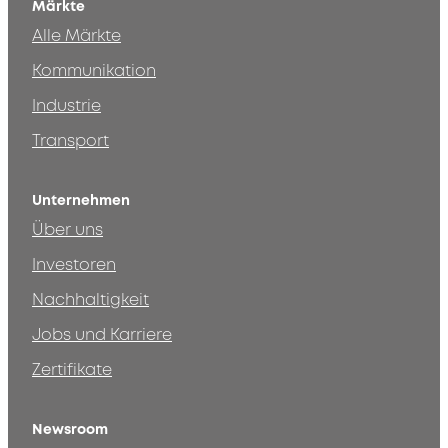
Märkte
Alle Märkte
Kommunikation
Industrie
Transport
Unternehmen
Über uns
Investoren
Nachhaltigkeit
Jobs und Karriere
Zertifikate
Newsroom