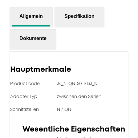
Allgemein
Spezifikation
Dokumente
Hauptmerkmale
Product code
34_N-QN-50-1/133_N
Adapter Typ
zwischen den Serien
Schnittstellen
N / QN
Wesentliche Eigenschaften