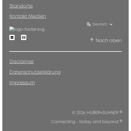
Standorte
Kontakt Medien
Deutsch
Linkedin
Youtube
Nach oben
Disclaimer
Datenschutzerklärung
Impressum
®
© 2026 HUBER+SUHNER
®
Connecting - today and beyond