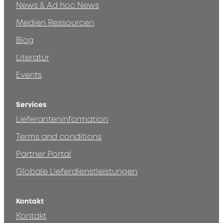
News & Ad hoc News
Medien Ressourcen
Blog
Literatur
Events
Services
Lieferanteninformation
Terms and conditions
Partner Portal
Globale Lieferdienstleistungen
Kontakt
Kontakt