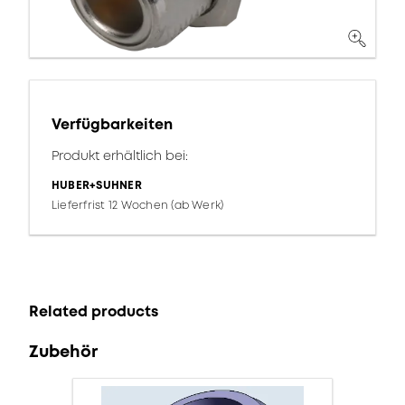
Verfügbarkeiten
Produkt erhältlich bei:
HUBER+SUHNER
Lieferfrist 12 Wochen (ab Werk)
Related products
Zubehör