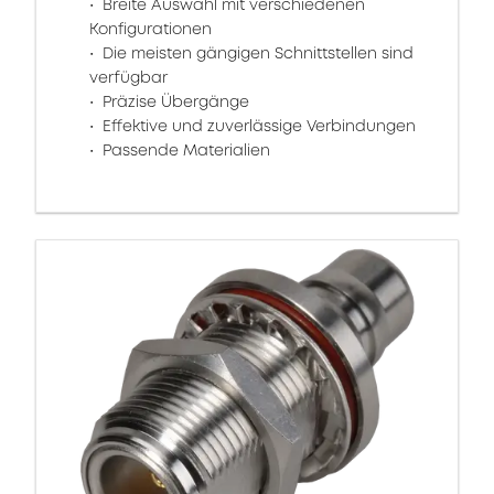
Breite Auswahl mit verschiedenen
Konfigurationen
Die meisten gängigen Schnittstellen sind
verfügbar
Präzise Übergänge
Effektive und zuverlässige Verbindungen
Passende Materialien