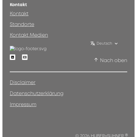
Kontakt
Kontakt
Standorte
Kontakt Medien
Deutsch
Linkedin
Youtube
Nach oben
Disclaimer
Datenschutzerklärung
Impressum
®
© 2026 HUBER+SUHNER