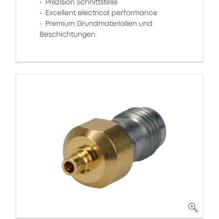
Prezision Schnittstelle
Excellent electrical performance
Premium Grundmaterialien und
Beschichtungen