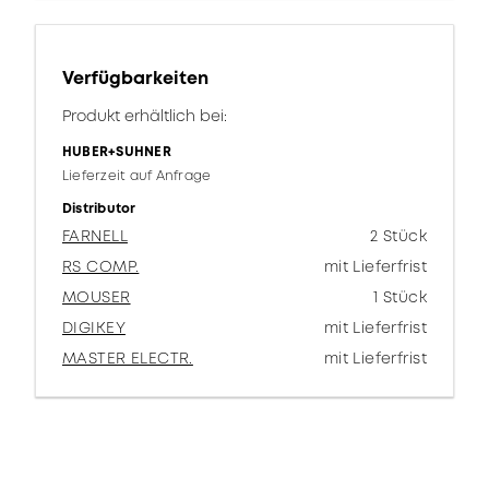
Verfügbarkeiten
Produkt erhältlich bei:
HUBER+SUHNER
Lieferzeit auf Anfrage
Distributor
FARNELL
2 Stück
RS COMP.
mit Lieferfrist
MOUSER
1 Stück
DIGIKEY
mit Lieferfrist
MASTER ELECTR.
mit Lieferfrist