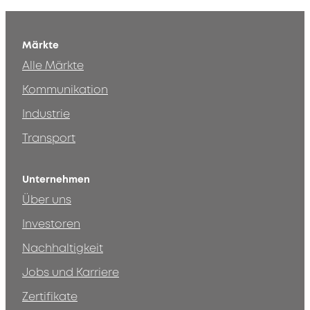
Märkte
Alle Märkte
Kommunikation
Industrie
Transport
Unternehmen
Über uns
Investoren
Nachhaltigkeit
Jobs und Karriere
Zertifikate