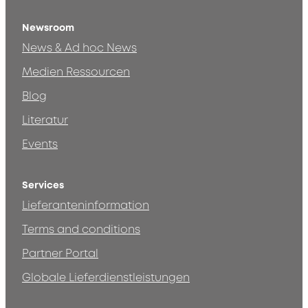
Newsroom
News & Ad hoc News
Medien Ressourcen
Blog
Literatur
Events
Services
Lieferanteninformation
Terms and conditions
Partner Portal
Globale Lieferdienstleistungen