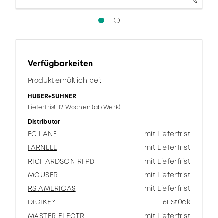
Verfügbarkeiten
Produkt erhältlich bei:
HUBER+SUHNER
Lieferfrist 12 Wochen (ab Werk)
Distributor
FC LANE
mit Lieferfrist
FARNELL
mit Lieferfrist
RICHARDSON RFPD
mit Lieferfrist
MOUSER
mit Lieferfrist
RS AMERICAS
mit Lieferfrist
DIGIKEY
61 Stück
MASTER ELECTR.
mit Lieferfrist