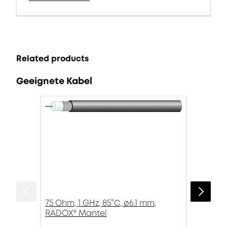
Related products
Geeignete Kabel
75 Ohm, 1 GHz, 85°C, ø6.1 mm,
RADOX® Mantel