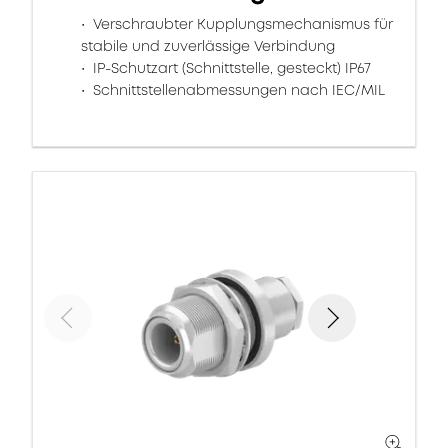
Verschraubter Kupplungsmechanismus für
stabile und zuverlässige Verbindung
IP-Schutzart (Schnittstelle, gesteckt) IP67
Schnittstellenabmessungen nach IEC/MIL