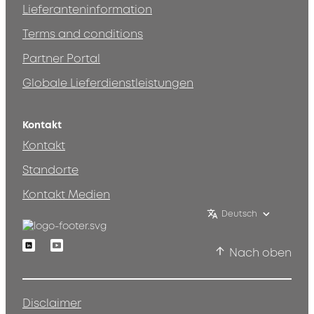
Lieferanteninformation
Terms and conditions
Partner Portal
Globale Lieferdienstleistungen
Kontakt
Kontakt
Standorte
Kontakt Medien
Deutsch
Linkedin
Youtube
Nach oben
Disclaimer