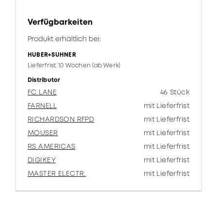
Verfügbarkeiten
Produkt erhältlich bei:
HUBER+SUHNER
Lieferfrist 10 Wochen (ab Werk)
Distributor
FC LANE
46 Stück
FARNELL
mit Lieferfrist
RICHARDSON RFPD
mit Lieferfrist
MOUSER
mit Lieferfrist
RS AMERICAS
mit Lieferfrist
DIGIKEY
mit Lieferfrist
MASTER ELECTR.
mit Lieferfrist