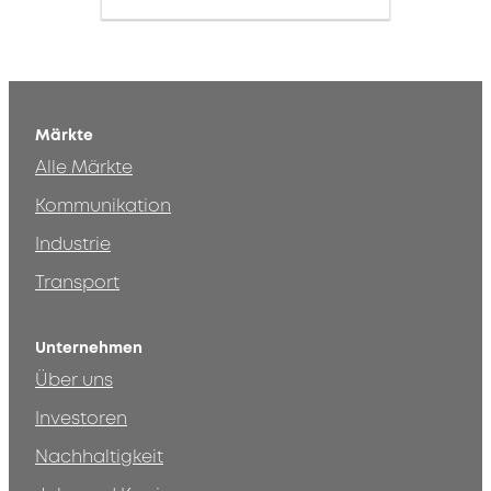
Märkte
Alle Märkte
Kommunikation
Industrie
Transport
Unternehmen
Über uns
Investoren
Nachhaltigkeit