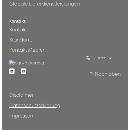
Globale Lieferdienstleistungen
Kontakt
Kontakt
Standorte
Kontakt Medien
Deutsch
Linkedin
Youtube
Nach oben
Disclaimer
Datenschutzerklärung
Impressum