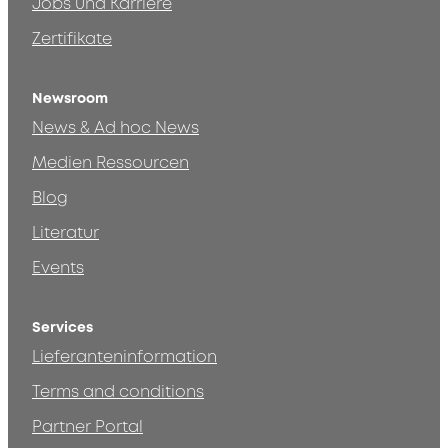
Jobs und Karriere
Zertifikate
Newsroom
News & Ad hoc News
Medien Ressourcen
Blog
Literatur
Events
Services
Lieferanteninformation
Terms and conditions
Partner Portal