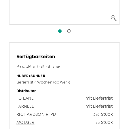
Verfügbarkeiten
Produkt erhältlich bei:
HUBER+SUHNER
Lieferfrist 4 Wochen (ab Werk)
Distributor
FC LANE
mit Lieferfrist
FARNELL
mit Lieferfrist
RICHARDSON RFPD
376 Stück
MOUSER
175 Stück