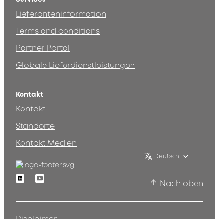
Lieferanteninformation
Terms and conditions
Partner Portal
Globale Lieferdienstleistungen
Kontakt
Kontakt
Standorte
Kontakt Medien
Deutsch
Linkedin
Youtube
Nach oben