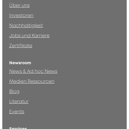
Über uns
Investoren
Nachhaltigkeit
Jobs und Karriere
Zertifikate
Newsroom
News & Ad hoc News
Medien Ressourcen
Blog
Literatur
Events
Services