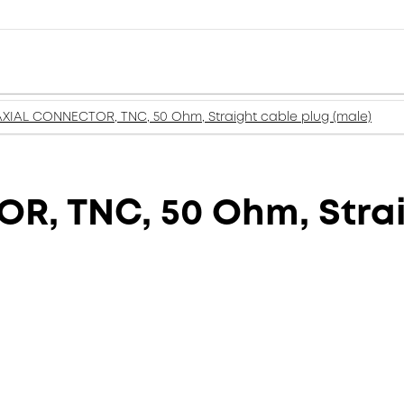
XIAL CONNECTOR, TNC, 50 Ohm, Straight cable plug (male)
, TNC, 50 Ohm, Strai