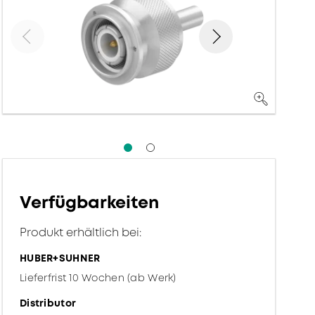
Verfügbarkeiten
Produkt erhältlich bei:
HUBER+SUHNER
Lieferfrist 10 Wochen (ab Werk)
Distributor