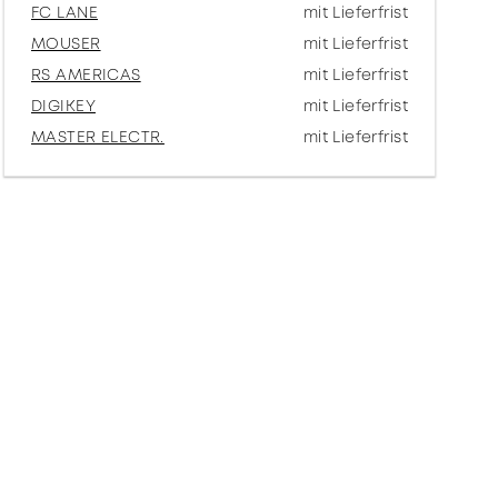
FC LANE
mit Lieferfrist
MOUSER
mit Lieferfrist
RS AMERICAS
mit Lieferfrist
DIGIKEY
mit Lieferfrist
MASTER ELECTR.
mit Lieferfrist