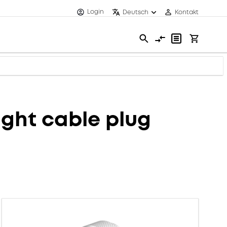
Login
Deutsch
Kontakt
ght cable plug