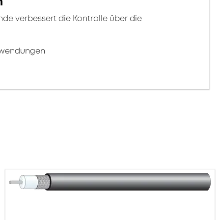
n
 verbessert die Kontrolle über die
Anwendungen