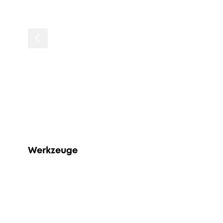
Werkzeuge