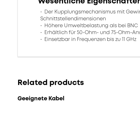
Wesentliche Eigenschafte
Der Kupplungsmechanismus mit Gewinde
Schnittstellendimensionen
Höhere Umweltbelastung als bei BNC
Erhältlich für 50-Ohm- und 75-Ohm-
Einsetzbar in Frequenzen bis zu 11 GHz
Related products
Geeignete Kabel