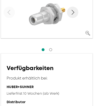
Verfügbarkeiten
Produkt erhältlich bei:
HUBER+SUHNER
Lieferfrist 10 Wochen (ab Werk)
Distributor