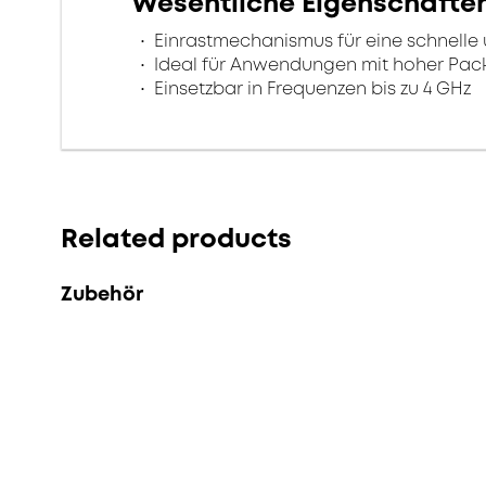
Wesentliche Eigenschafte
Einrastmechanismus für eine schnelle
Ideal für Anwendungen mit hoher Pac
Einsetzbar in Frequenzen bis zu 4 GHz
Related products
Zubehör