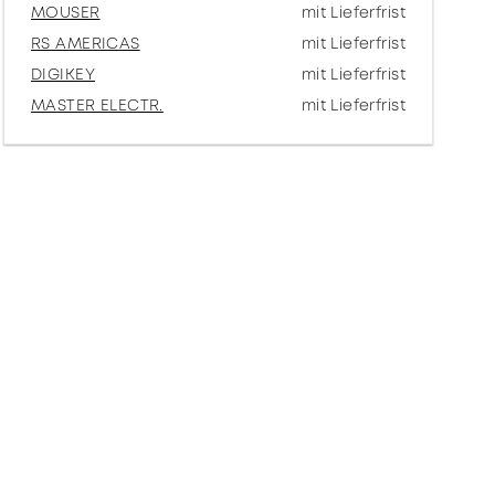
MOUSER
mit Lieferfrist
RS AMERICAS
mit Lieferfrist
DIGIKEY
mit Lieferfrist
MASTER ELECTR.
mit Lieferfrist