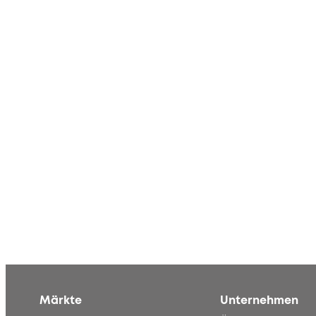
Märkte
Unternehmen