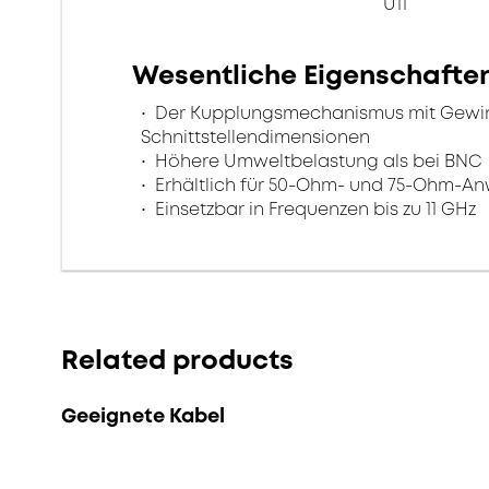
U11
Wesentliche Eigenschafte
Der Kupplungsmechanismus mit Gewinde
Schnittstellendimensionen
Höhere Umweltbelastung als bei BNC
Erhältlich für 50-Ohm- und 75-Ohm-
Einsetzbar in Frequenzen bis zu 11 GHz
Related products
Geeignete Kabel