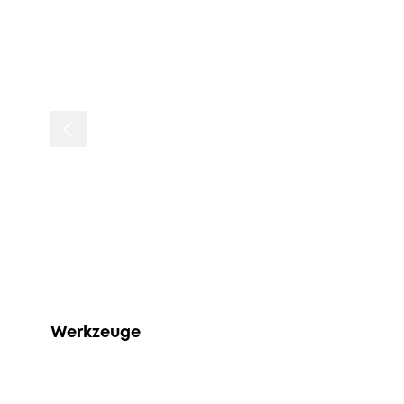
Werkzeuge