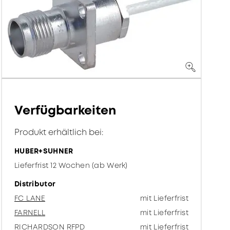
Verfügbarkeiten
Produkt erhältlich bei:
HUBER+SUHNER
Lieferfrist 12 Wochen (ab Werk)
Distributor
FC LANE
mit Lieferfrist
FARNELL
mit Lieferfrist
RICHARDSON RFPD
mit Lieferfrist