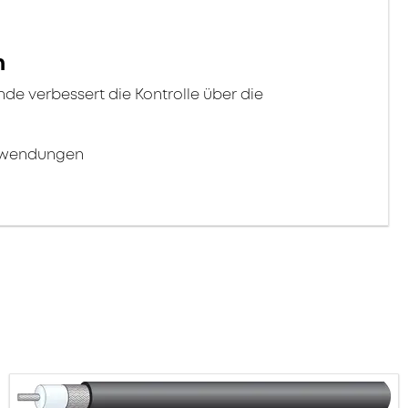
n
 verbessert die Kontrolle über die
Anwendungen