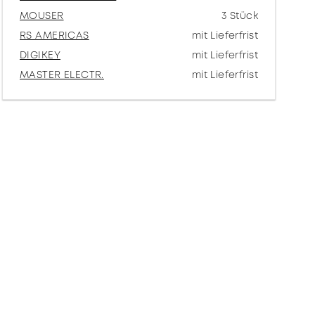
MOUSER
3 Stück
RS AMERICAS
mit Lieferfrist
DIGIKEY
mit Lieferfrist
MASTER ELECTR.
mit Lieferfrist