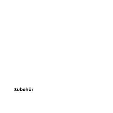
Zubehör