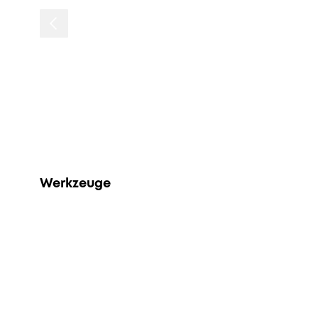
Werkzeuge