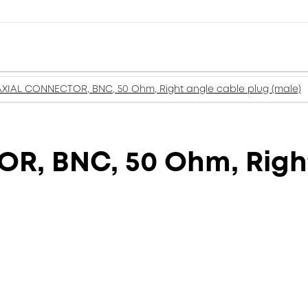
XIAL CONNECTOR, BNC, 50 Ohm, Right angle cable plug (male)
, BNC, 50 Ohm, Right