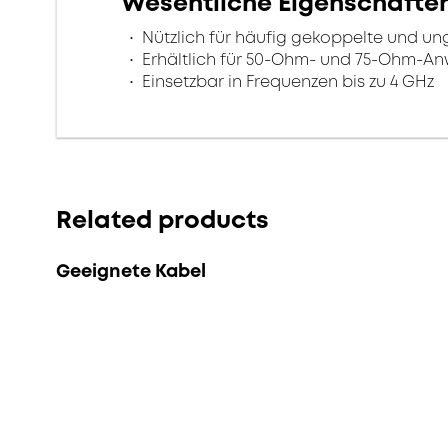
Wesentliche Eigenschafte
Nützlich für häufig gekoppelte und u
Erhältlich für 50-Ohm- und 75-Ohm-
Einsetzbar in Frequenzen bis zu 4 GHz
Related products
Geeignete Kabel