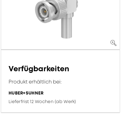
Verfügbarkeiten
Produkt erhältlich bei:
HUBER+SUHNER
Lieferfrist 12 Wochen (ab Werk)