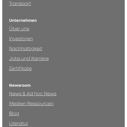
Transport
Unternehmen
Über uns
Investoren
Nachhaltigkeit
Jobs und Karriere
Zertifikate
Newsroom
News & Ad hoc News
Medien Ressourcen
Blog
Literatur