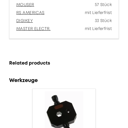
MOUSER
57 Stück
RS AMERICAS
mit Lieferfrist
DIGIKEY
33 Stück
MASTER ELECTR.
mit Lieferfrist
Related products
Werkzeuge