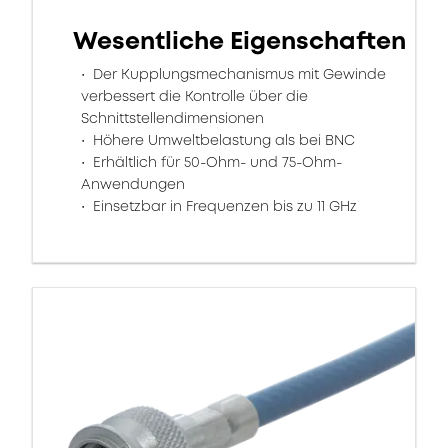
Wesentliche Eigenschaften
Der Kupplungsmechanismus mit Gewinde
verbessert die Kontrolle über die
Schnittstellendimensionen
Höhere Umweltbelastung als bei BNC
Erhältlich für 50-Ohm- und 75-Ohm-
Anwendungen
Einsetzbar in Frequenzen bis zu 11 GHz