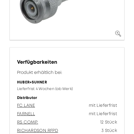
Verfügbarkeiten
Produkt erhältlich bei:
HUBER+SUHNER
Lieferfrist 4 Wochen (ab Werk)
Distributor
FC LANE
mit Lieferfrist
FARNELL
mit Lieferfrist
RS COMP.
12 Stück
RICHARDSON RFPD
3 Stück