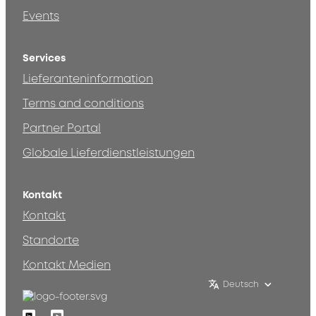
Events
Services
Lieferanteninformation
Terms and conditions
Partner Portal
Globale Lieferdienstleistungen
Kontakt
Kontakt
Standorte
Kontakt Medien
Deutsch
Linkedin
Youtube