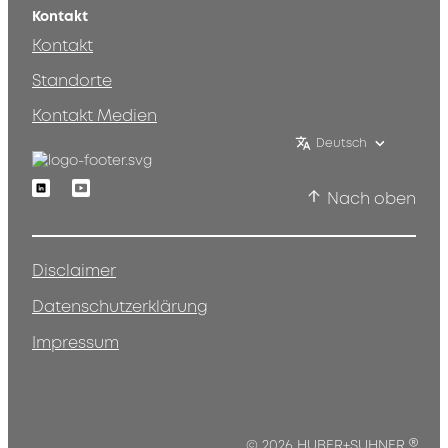
Kontakt
Kontakt
Standorte
Kontakt Medien
Deutsch
Linkedin
Youtube
Nach oben
Disclaimer
Datenschutzerklärung
Impressum
®
© 2026 HUBER+SUHNER