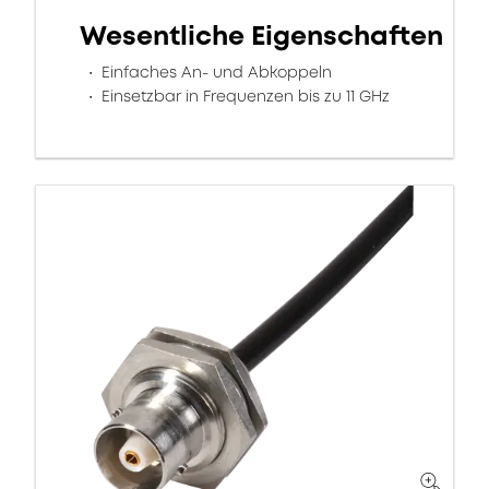
Wesentliche Eigenschaften
Einfaches An- und Abkoppeln
Einsetzbar in Frequenzen bis zu 11 GHz