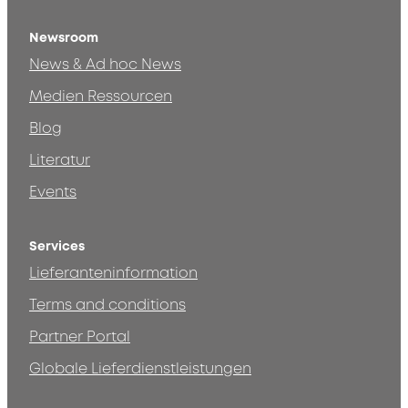
Newsroom
News & Ad hoc News
Medien Ressourcen
Blog
Literatur
Events
Services
Lieferanteninformation
Terms and conditions
Partner Portal
Globale Lieferdienstleistungen