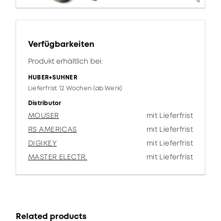
Verfügbarkeiten
Produkt erhältlich bei:
HUBER+SUHNER
Lieferfrist 12 Wochen (ab Werk)
Distributor
MOUSER
mit Lieferfrist
RS AMERICAS
mit Lieferfrist
DIGIKEY
mit Lieferfrist
MASTER ELECTR.
mit Lieferfrist
Related products