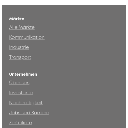
Märkte
Alle Märkte
Kommunikation
Industrie
Transport
Unternehmen
Über uns
Investoren
Nachhaltigkeit
Jobs und Karriere
Zertifikate