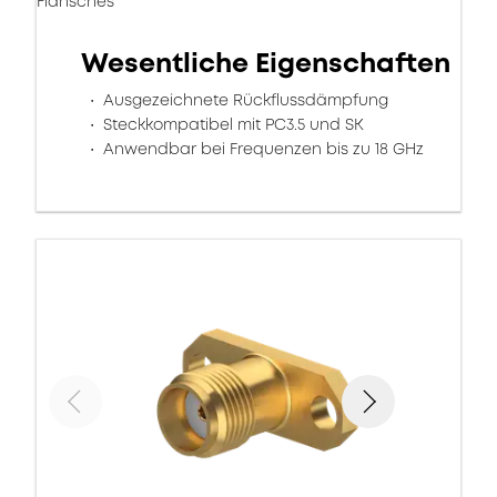
Flansches
Wesentliche Eigenschaften
Ausgezeichnete Rückflussdämpfung
Steckkompatibel mit PC3.5 und SK
Anwendbar bei Frequenzen bis zu 18 GHz