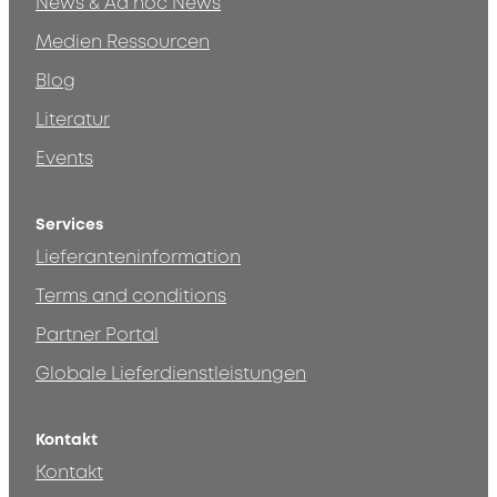
News & Ad hoc News
Medien Ressourcen
Blog
Literatur
Events
Services
Lieferanteninformation
Terms and conditions
Partner Portal
Globale Lieferdienstleistungen
Kontakt
Kontakt