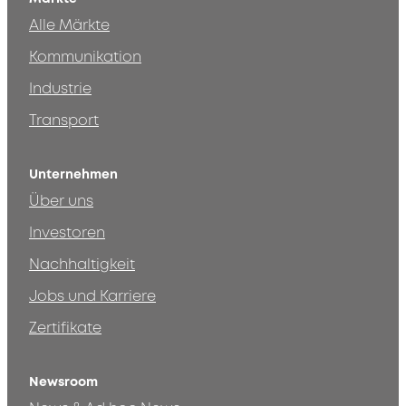
Alle Märkte
Kommunikation
Industrie
Transport
Unternehmen
Über uns
Investoren
Nachhaltigkeit
Jobs und Karriere
Zertifikate
Newsroom