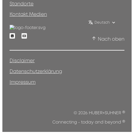
Standorte
Kontakt Medien
Deutsch
Linkedin
Youtube
Nach oben
Disclaimer
Datenschutzerklärung
Impressum
®
© 2026 HUBER+SUHNER
®
Connecting - today and beyond