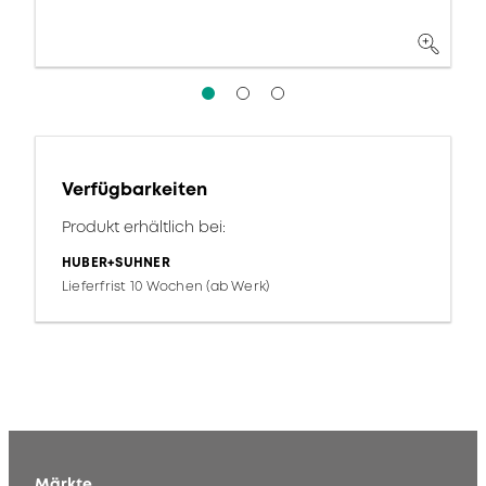
Verfügbarkeiten
Produkt erhältlich bei:
HUBER+SUHNER
Lieferfrist 10 Wochen (ab Werk)
Märkte