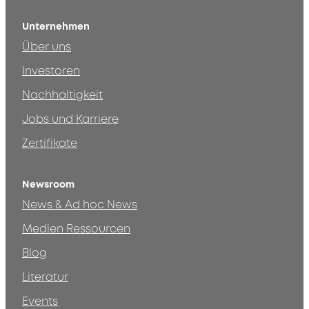
Unternehmen
Über uns
Investoren
Nachhaltigkeit
Jobs und Karriere
Zertifikate
Newsroom
News & Ad hoc News
Medien Ressourcen
Blog
Literatur
Events