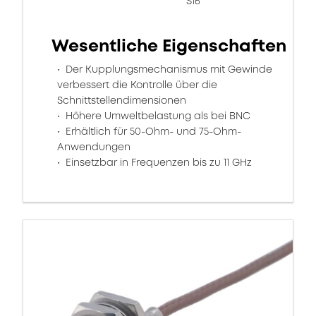
S16
Wesentliche Eigenschaften
Der Kupplungsmechanismus mit Gewinde
verbessert die Kontrolle über die
Schnittstellendimensionen
Höhere Umweltbelastung als bei BNC
Erhältlich für 50-Ohm- und 75-Ohm-
Anwendungen
Einsetzbar in Frequenzen bis zu 11 GHz