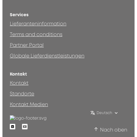
Services
Lieferanteninformation
Terms and conditions
Partner Portal
Globale Lieferdienstleistungen
Kontakt
Kontakt
Standorte
Kontakt Medien
Deutsch
Linkedin
Youtube
Nach oben