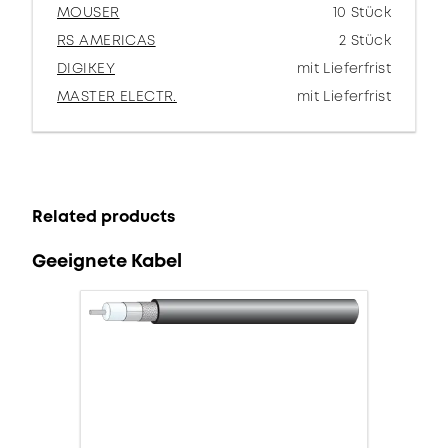
MOUSER
10 Stück
RS AMERICAS
2 Stück
DIGIKEY
mit Lieferfrist
MASTER ELECTR.
mit Lieferfrist
Related products
Geeignete Kabel