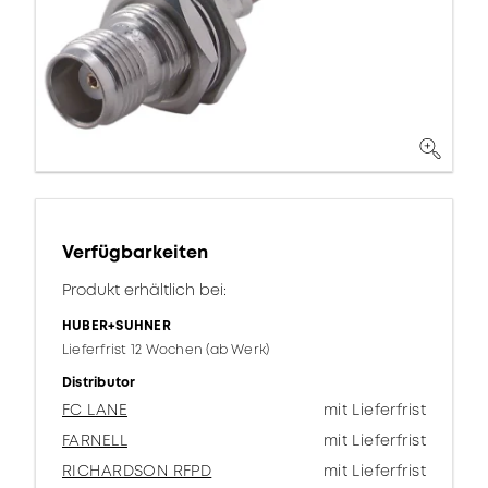
Verfügbarkeiten
Produkt erhältlich bei:
HUBER+SUHNER
Lieferfrist 12 Wochen (ab Werk)
Distributor
FC LANE
mit Lieferfrist
FARNELL
mit Lieferfrist
RICHARDSON RFPD
mit Lieferfrist