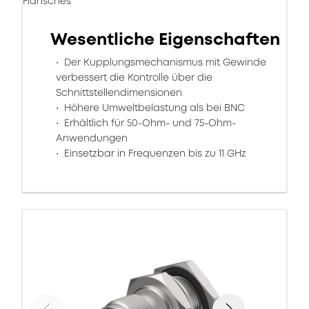
Flansches
Wesentliche Eigenschaften
Der Kupplungsmechanismus mit Gewinde
verbessert die Kontrolle über die
Schnittstellendimensionen
Höhere Umweltbelastung als bei BNC
Erhältlich für 50-Ohm- und 75-Ohm-
Anwendungen
Einsetzbar in Frequenzen bis zu 11 GHz