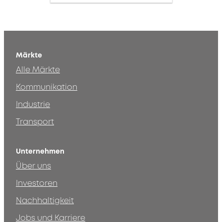
Märkte
Alle Märkte
Kommunikation
Industrie
Transport
Unternehmen
Über uns
Investoren
Nachhaltigkeit
Jobs und Karriere