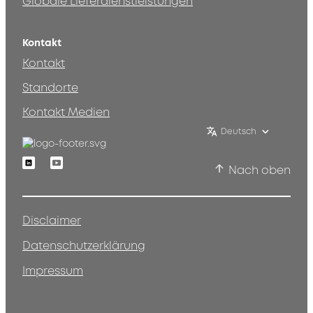
Globale Lieferdienstleistungen
Kontakt
Kontakt
Standorte
Kontakt Medien
Deutsch
Linkedin
Youtube
Nach oben
Disclaimer
Datenschutzerklärung
Impressum