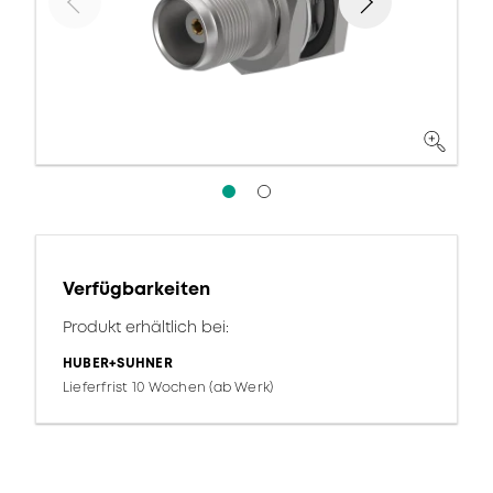
Verfügbarkeiten
Produkt erhältlich bei:
HUBER+SUHNER
Lieferfrist 10 Wochen (ab Werk)