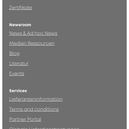
Zertifikate
Newsroom
News & Ad hoc News
Medien Ressourcen
Blog
Literatur
Events
Services
Lieferanteninformation
Terms and conditions
Partner Portal