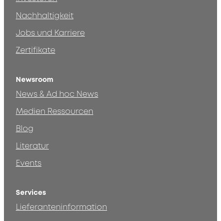
Nachhaltigkeit
Jobs und Karriere
Zertifikate
Newsroom
News & Ad hoc News
Medien Ressourcen
Blog
Literatur
Events
Services
Lieferanteninformation