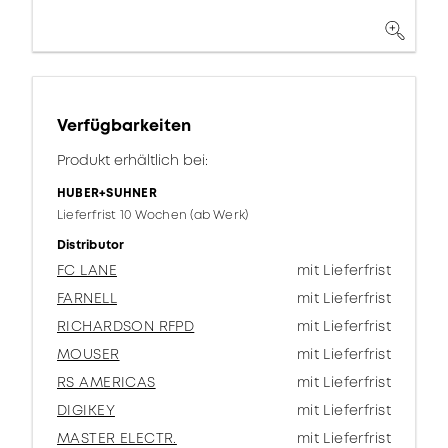
Verfügbarkeiten
Produkt erhältlich bei:
HUBER+SUHNER
Lieferfrist 10 Wochen (ab Werk)
Distributor
FC LANE
mit Lieferfrist
FARNELL
mit Lieferfrist
RICHARDSON RFPD
mit Lieferfrist
MOUSER
mit Lieferfrist
RS AMERICAS
mit Lieferfrist
DIGIKEY
mit Lieferfrist
MASTER ELECTR.
mit Lieferfrist