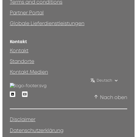
Terms and conditions
Partner Portal
Globale Lieferdienstleistungen
Kontakt
Kontakt
Standorte
Kontakt Medien
Deutsch
Linkedin
Youtube
Nach oben
Disclaimer
Datenschutzerklärung