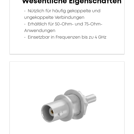
Wesentliche Eigenschaften
Nützlich für häufig gekoppelte und
ungekoppelte Verbindungen
Erhältlich für 50-Ohm- und 75-Ohm-
Anwendungen
Einsetzbar in Frequenzen bis zu 4 GHz