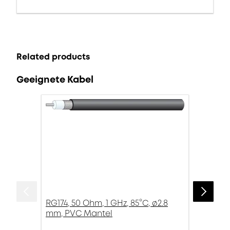
Related products
Geeignete Kabel
RG174, 50 Ohm, 1 GHz, 85°C, ø2.8
mm, PVC Mantel