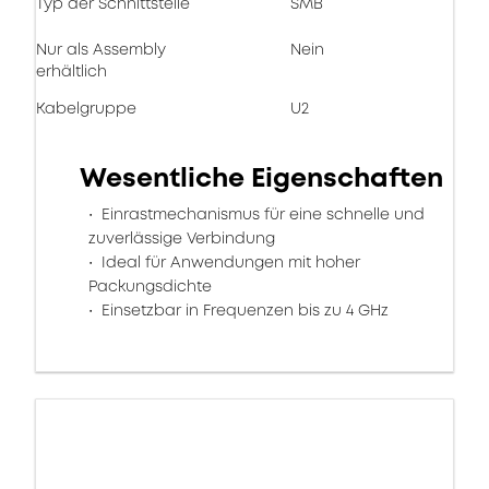
Typ der Schnittstelle
SMB
Nur als Assembly
Nein
erhältlich
Kabelgruppe
U2
Wesentliche Eigenschaften
Einrastmechanismus für eine schnelle und
zuverlässige Verbindung
Ideal für Anwendungen mit hoher
Packungsdichte
Einsetzbar in Frequenzen bis zu 4 GHz