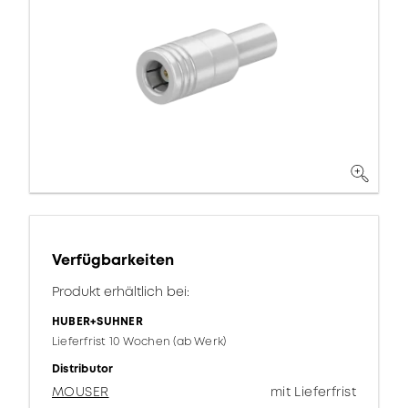
Verfügbarkeiten
Produkt erhältlich bei:
HUBER+SUHNER
Lieferfrist 10 Wochen (ab Werk)
Distributor
MOUSER
mit Lieferfrist