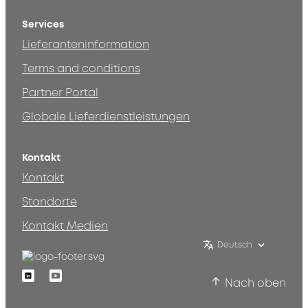
Services
Lieferanteninformation
Terms and conditions
Partner Portal
Globale Lieferdienstleistungen
Kontakt
Kontakt
Standorte
Kontakt Medien
Deutsch
Linkedin
Youtube
Nach oben