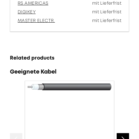
RS AMERICAS
mit Lieferfrist
DIGIKEY
mit Lieferfrist
MASTER ELECTR.
mit Lieferfrist
Related products
Geeignete Kabel