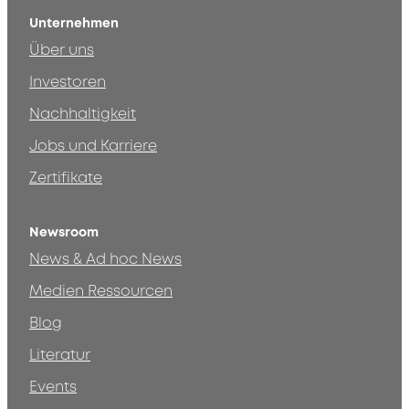
Unternehmen
Über uns
Investoren
Nachhaltigkeit
Jobs und Karriere
Zertifikate
Newsroom
News & Ad hoc News
Medien Ressourcen
Blog
Literatur
Events