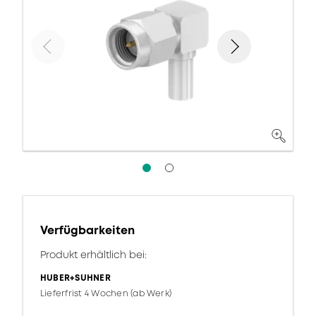
Verfügbarkeiten
Produkt erhältlich bei:
HUBER+SUHNER
Lieferfrist 4 Wochen (ab Werk)