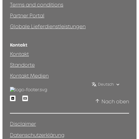
Terms and conditions
Partner Portal
Globale Lieferdienstleistungen
Kontakt
Kontakt
Standorte
Kontakt Medien
Deutsch
Linkedin
Youtube
Nach oben
Disclaimer
Datenschutzerklärung