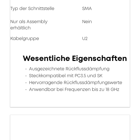
Typ der Schnittstelle
SMA
Nur als Assembly
Nein
erhältlich
Kabelgruppe
U2
Wesentliche Eigenschaften
Ausgezeichnete Rückflussdämpfung
Steckkompatibel mit PC3.5 und SK
Hervorragende Rückflussdämpfungswerte
Anwendbar bei Frequenzen bis zu 18 GHz