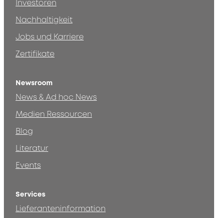
Investoren
Nachhaltigkeit
Jobs und Karriere
Zertifikate
Newsroom
News & Ad hoc News
Medien Ressourcen
Blog
Literatur
Events
Services
Lieferanteninformation