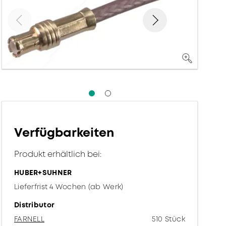
Verfügbarkeiten
Produkt erhältlich bei:
HUBER+SUHNER
Lieferfrist 4 Wochen (ab Werk)
Distributor
FARNELL
510 Stück