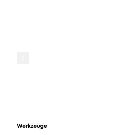
Werkzeuge