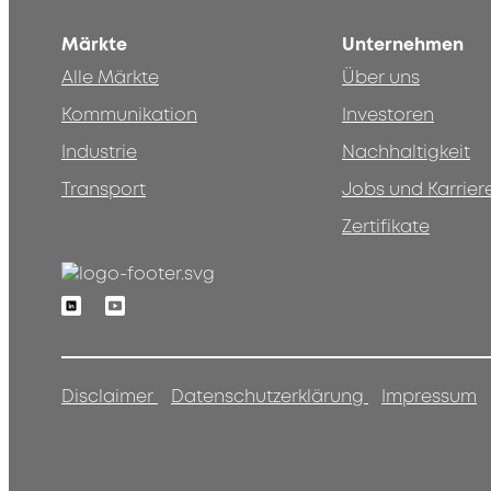
Märkte
Unternehmen
Alle Märkte
Über uns
Kommunikation
Investoren
Industrie
Nachhaltigkeit
Transport
Jobs und Karrier
Zertifikate
Linkedin
Youtube
Disclaimer
Datenschutzerklärung
Impressum