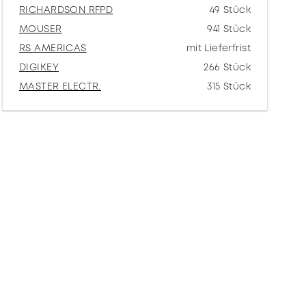
RICHARDSON RFPD
49 Stück
MOUSER
941 Stück
RS AMERICAS
mit Lieferfrist
DIGIKEY
266 Stück
MASTER ELECTR.
315 Stück