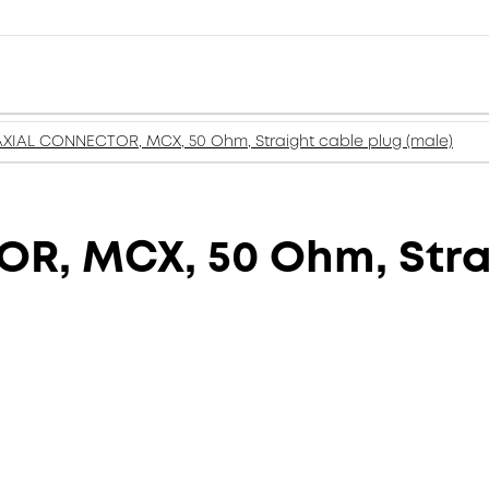
XIAL CONNECTOR, MCX, 50 Ohm, Straight cable plug (male)
, MCX, 50 Ohm, Strai