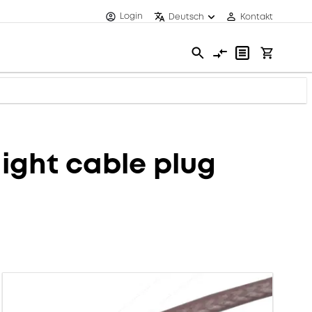
Login
Deutsch
Kontakt
ght cable plug