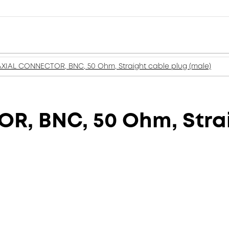
XIAL CONNECTOR, BNC, 50 Ohm, Straight cable plug (male)
, BNC, 50 Ohm, Strai