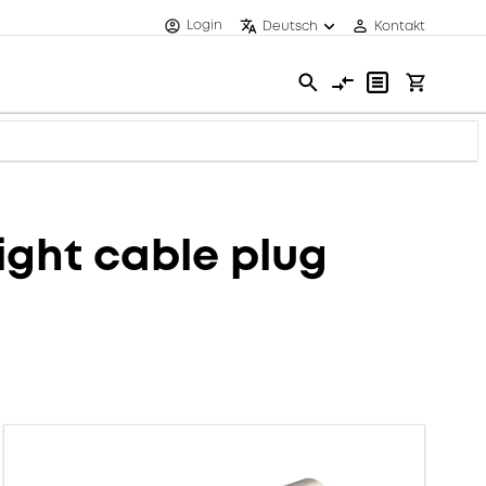
Login
Deutsch
Kontakt
ght cable plug