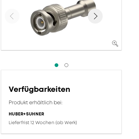
Verfügbarkeiten
Produkt erhältlich bei:
HUBER+SUHNER
Lieferfrist 12 Wochen (ab Werk)