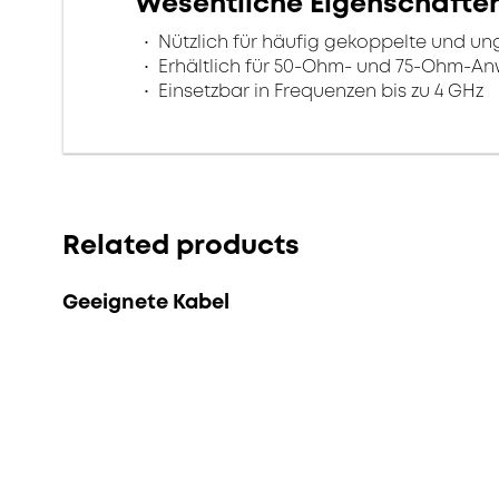
Wesentliche Eigenschafte
Nützlich für häufig gekoppelte und u
Erhältlich für 50-Ohm- und 75-Ohm-
Einsetzbar in Frequenzen bis zu 4 GHz
Related products
Geeignete Kabel