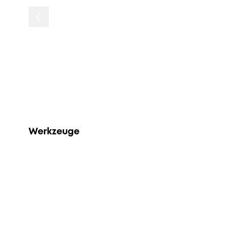
Werkzeuge