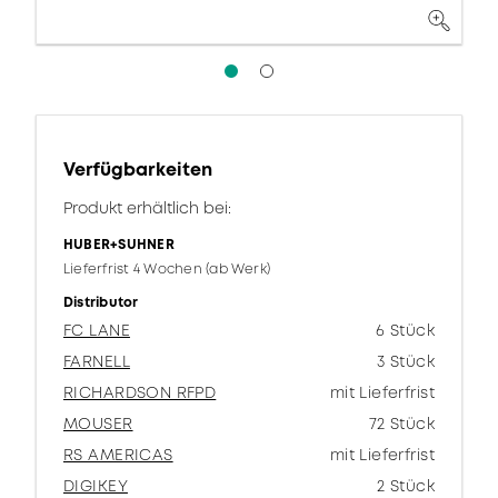
Verfügbarkeiten
Produkt erhältlich bei:
HUBER+SUHNER
Lieferfrist 4 Wochen (ab Werk)
Distributor
FC LANE
6 Stück
FARNELL
3 Stück
RICHARDSON RFPD
mit Lieferfrist
MOUSER
72 Stück
RS AMERICAS
mit Lieferfrist
DIGIKEY
2 Stück