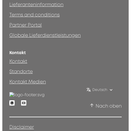
Lieferanteninformation
Terms and conditions
Partner Portal
Globale Lieferdienstleistungen
Kontakt
Kontakt
Standorte
Kontakt Medien
Deutsch
Linkedin
Youtube
Nach oben
Disclaimer