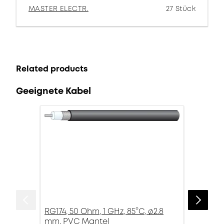
MASTER ELECTR.
27 Stück
Related products
Geeignete Kabel
RG174, 50 Ohm, 1 GHz, 85°C, ø2.8
mm, PVC Mantel