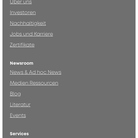
Über uns
Investoren
Nachhaltigkeit
Jobs und Karriere
Zertifikate
Newsroom
News & Ad hoc News
Medien Ressourcen
Blog
Literatur
Events
Services