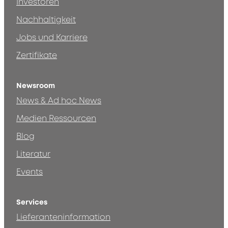
Investoren
Nachhaltigkeit
Jobs und Karriere
Zertifikate
Newsroom
News & Ad hoc News
Medien Ressourcen
Blog
Literatur
Events
Services
Lieferanteninformation