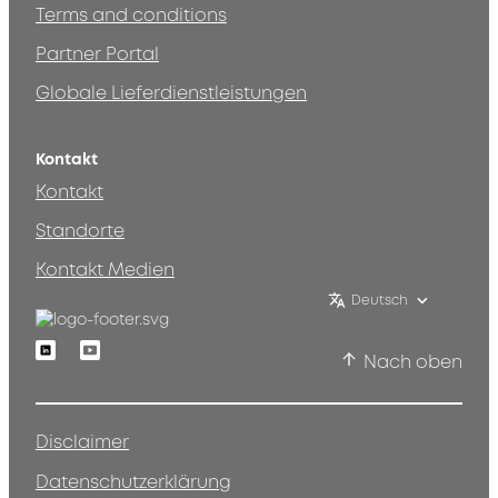
Terms and conditions
Partner Portal
Globale Lieferdienstleistungen
Kontakt
Kontakt
Standorte
Kontakt Medien
Deutsch
Linkedin
Youtube
Nach oben
Disclaimer
Datenschutzerklärung