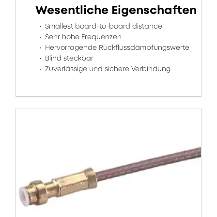
Wesentliche Eigenschaften
Smallest board-to-board distance
Sehr hohe Frequenzen
Hervorragende Rückflussdämpfungswerte
Blind steckbar
Zuverlässige und sichere Verbindung