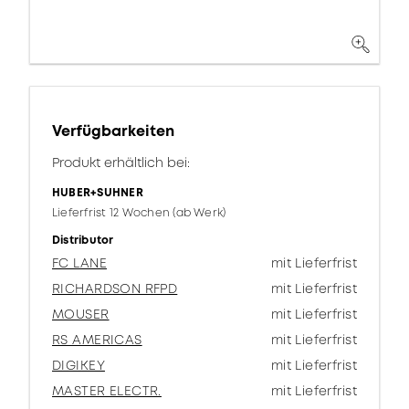
Verfügbarkeiten
Produkt erhältlich bei:
HUBER+SUHNER
Lieferfrist 12 Wochen (ab Werk)
Distributor
FC LANE
mit Lieferfrist
RICHARDSON RFPD
mit Lieferfrist
MOUSER
mit Lieferfrist
RS AMERICAS
mit Lieferfrist
DIGIKEY
mit Lieferfrist
MASTER ELECTR.
mit Lieferfrist