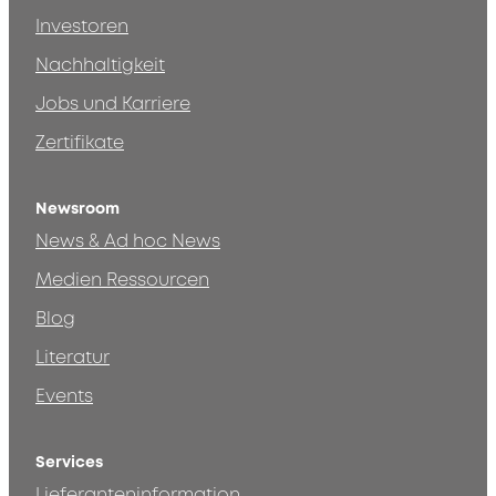
Investoren
Nachhaltigkeit
Jobs und Karriere
Zertifikate
Newsroom
News & Ad hoc News
Medien Ressourcen
Blog
Literatur
Events
Services
Lieferanteninformation