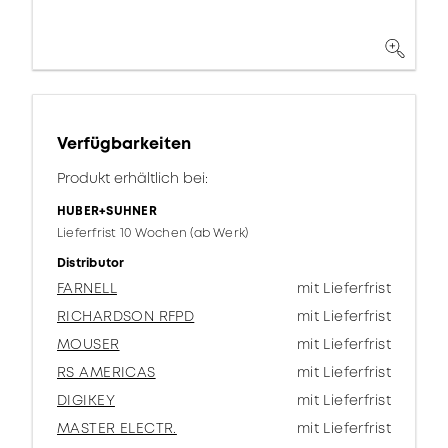
Verfügbarkeiten
Produkt erhältlich bei:
HUBER+SUHNER
Lieferfrist 10 Wochen (ab Werk)
Distributor
FARNELL
mit Lieferfrist
RICHARDSON RFPD
mit Lieferfrist
MOUSER
mit Lieferfrist
RS AMERICAS
mit Lieferfrist
DIGIKEY
mit Lieferfrist
MASTER ELECTR.
mit Lieferfrist