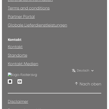
Terms and conditions
Partner Portal
Globale Lieferdienstleistungen
Kontakt
Kontakt
Standorte
Kontakt Medien
Deutsch
Linkedin
Youtube
Nach oben
Disclaimer