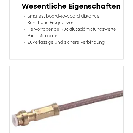
Wesentliche Eigenschaften
Smallest board-to-board distance
Sehr hohe Frequenzen
Hervorragende Rückflussdämpfungswerte
Blind steckbar
Zuverlässige und sichere Verbindung