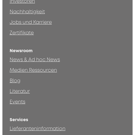
Investoren
Nachhaltigkeit
Jobs und Karriere
Zertifikate
Newsroom
News & Ad hoc News
Medien Ressourcen
Blog
Literatur
Events
Services
Lieferanteninformation