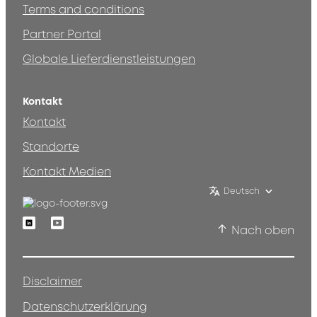
Terms and conditions
Partner Portal
Globale Lieferdienstleistungen
Kontakt
Kontakt
Standorte
Kontakt Medien
Deutsch
Linkedin
Youtube
Nach oben
Disclaimer
Datenschutzerklärung