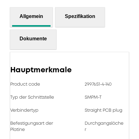
Allgemein
Spezifikation
Dokumente
Hauptmerkmale
Product code
29976S1-4-140
Typ der Schnittstelle
SMPM-T
Verbindertyp
Straight PCB plug
Befestigungsart der
Durchgangslöche
Platine
r