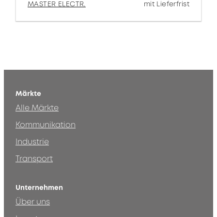
MASTER ELECTR.
mit Lieferfrist
Märkte
Alle Märkte
Kommunikation
Industrie
Transport
Unternehmen
Über uns