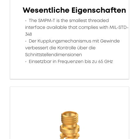
Wesentliche Eigenschaften
The SMPM-T is the smallest threaded
interface available that complies with MIL-STD-
348
Der Kupplungsmechanismus mit Gewinde
verbessert die Kontrolle über die
Schnittstellendimensionen
Einsetzbar in Frequenzen bis zu 65 GHz