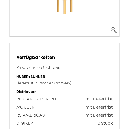
Verfügbarkeiten
Produkt erhältlich bei:
HUBER+SUHNER
Lieferfrist 14 Wochen (ab Werk)
Distributor
RICHARDSON RFPD
mit Lieferfrist
MOUSER
mit Lieferfrist
RS AMERICAS
mit Lieferfrist
DIGIKEY
2 Stück