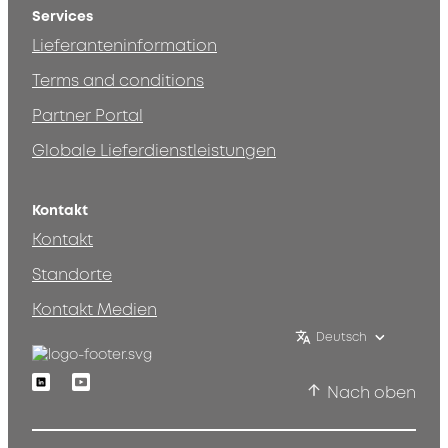
Services
Lieferanteninformation
Terms and conditions
Partner Portal
Globale Lieferdienstleistungen
Kontakt
Kontakt
Standorte
Kontakt Medien
Deutsch
Linkedin
Youtube
Nach oben