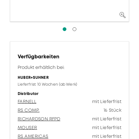
Verfügbarkeiten
Produkt erhältlich bei:
HUBER+SUHNER
Lieferfrist 10 Wochen (ab Werk)
Distributor
FARNELL
mit Lieferfrist
RS COMP.
16 Stück
RICHARDSON RFPD
mit Lieferfrist
MOUSER
mit Lieferfrist
RS AMERICAS
mit Lieferfrist