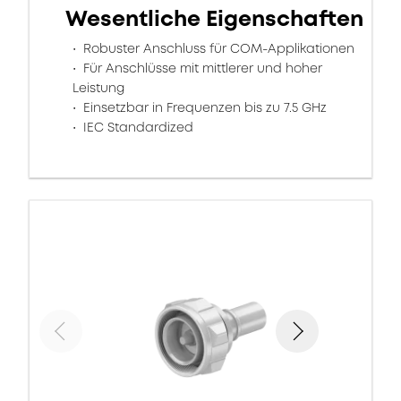
Wesentliche Eigenschaften
Robuster Anschluss für COM-Applikationen
Für Anschlüsse mit mittlerer und hoher
Leistung
Einsetzbar in Frequenzen bis zu 7.5 GHz
IEC Standardized