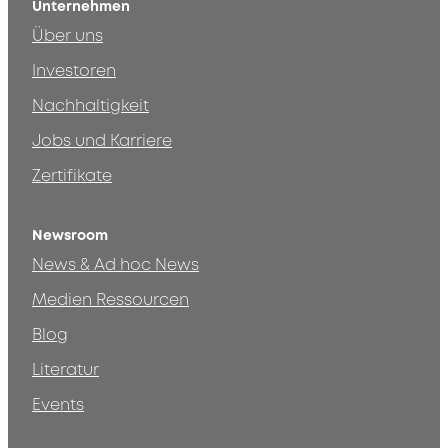
Unternehmen
Über uns
Investoren
Nachhaltigkeit
Jobs und Karriere
Zertifikate
Newsroom
News & Ad hoc News
Medien Ressourcen
Blog
Literatur
Events