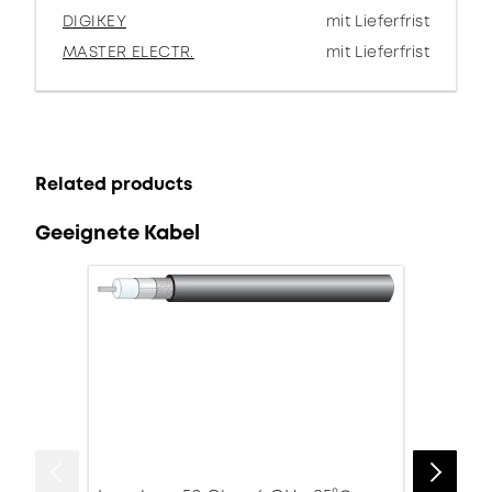
DIGIKEY
mit Lieferfrist
MASTER ELECTR.
mit Lieferfrist
Related products
Geeignete Kabel